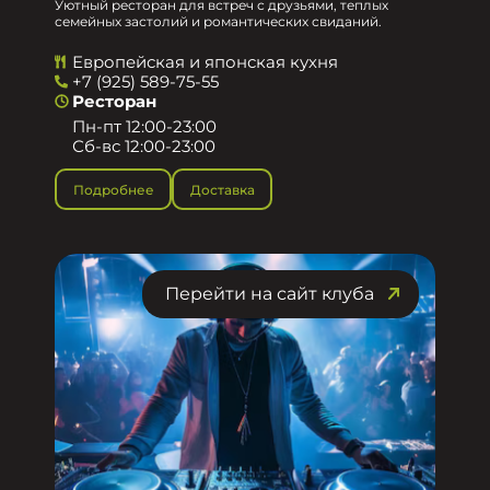
Уютный ресторан для встреч с друзьями, теплых
семейных застолий и романтических свиданий.
Европейская и японская кухня
+7 (925) 589-75-55
Ресторан
Пн-пт 12:00-23:00
Сб-вс 12:00-23:00
Подробнее
Доставка
Перейти на сайт клуба