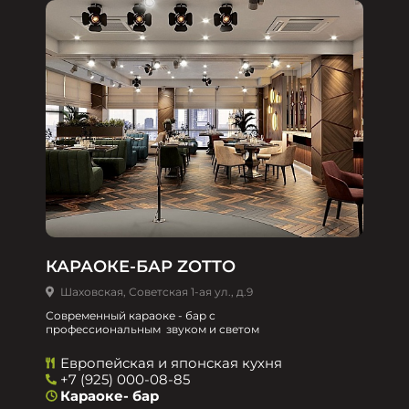
КАРАОКЕ-БАР ZOTTO
Шаховская, Советская 1-ая ул., д.9
Современный караоке - бар с
профессиональным звуком и светом
Европейская и японская кухня
+7 (925) 000-08-85
Караоке- бар