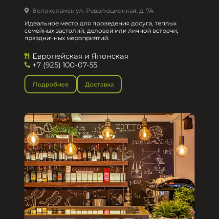
Волоколамск ул. Революционная, д. 7А
Идеальное место для проведения досуга, теплых
семейных застолий, деловой или личной встречи,
праздничных мероприятий.
Европейская и Японская
+7 (925) 100-07-55
Подробнее
Доставка