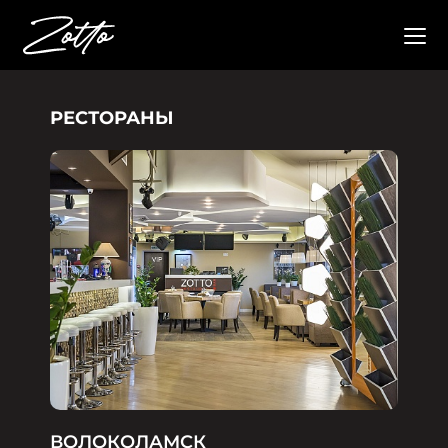
РЕСТОРАНЫ
ВОЛОКОЛАМСК