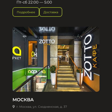
Пт-сб 22:00 — 5:00
Подробнее
Доставка
МОСКВА
г. Москва, ул. Сходненская, д. 37