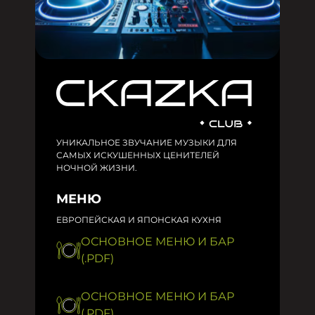
УНИКАЛЬНОЕ ЗВУЧАНИЕ МУЗЫКИ ДЛЯ
САМЫХ ИСКУШЕННЫХ ЦЕНИТЕЛЕЙ
НОЧНОЙ ЖИЗНИ.
МЕНЮ
ЕВРОПЕЙСКАЯ И ЯПОНСКАЯ КУХНЯ
ОСНОВНОЕ МЕНЮ И БАР
(.PDF)
ОСНОВНОЕ МЕНЮ И БАР
(.PDF)