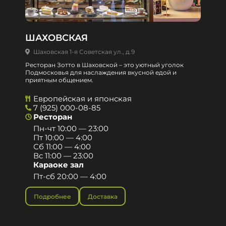
ШАХОВСКАЯ
Шаховская 1-я Советская ул., д.9
Ресторан Зотто в Шаховской – это уютный уголок
Подмосковья для наслаждения вкусной едой и
приятным общением.​
Европейская и японская
7 (925) 000-08-85
Ресторан
Пн-чт 10:00 — 23:00
Пт 10:00 — 4:00
Сб 11:00 — 4:00
Вс 11:00 — 23:00
Караоке зал
Пт-сб 20:00 — 4:00
Подробнее
Доставка