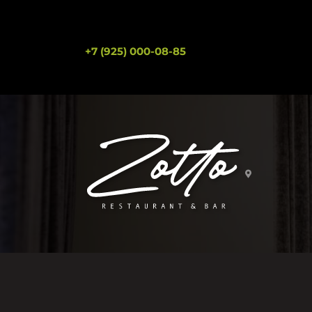
+7 (925) 000-08-85