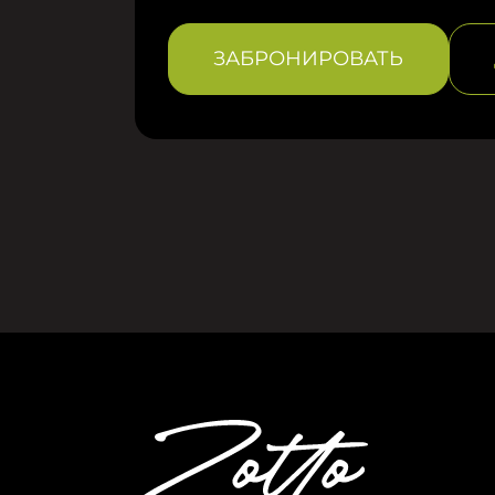
ЗАБРОНИРОВАТЬ