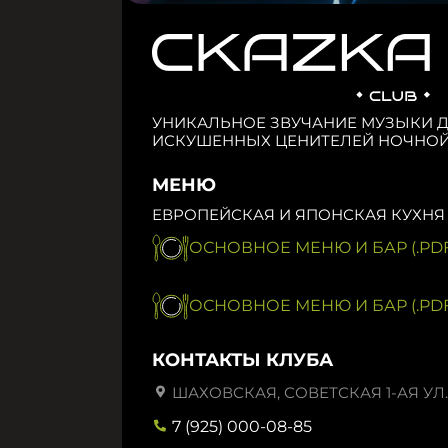
УНИКАЛЬНОЕ ЗВУЧАНИЕ МУЗЫКИ 
ИСКУШЕННЫХ ЦЕНИТЕЛЕЙ НОЧНОЙ
МЕНЮ
ЕВРОПЕЙСКАЯ И ЯПОНСКАЯ КУХНЯ
ОСНОВНОЕ МЕНЮ И БАР (.PDF
ОСНОВНОЕ МЕНЮ И БАР (.PDF
КОНТАКТЫ КЛУБА
ШАХОВСКАЯ, СОВЕТСКАЯ 1-АЯ УЛ.,
7 (925) 000-08-85