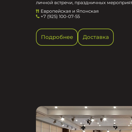
личной встречи, праздничных мероприят
Европейская и Японская
+7 (925) 100-07-55
Подробнее
Доставка