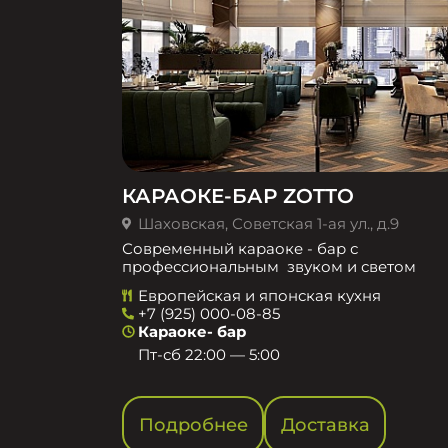
КАРАОКЕ-БАР ZOTTO
Шаховская, Советская 1-ая ул., д.9
Современный караоке - бар с
профессиональным звуком и светом
Европейская и японская кухня
+7 (925) 000-08-85
Караоке- бар
Пт-сб 22:00 — 5:00
Подробнее
Доставка