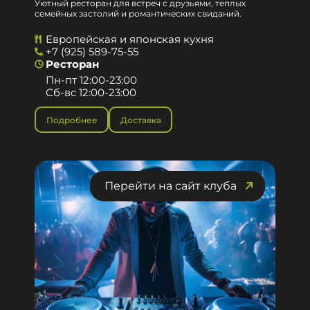
Уютный ресторан для встреч с друзьями, теплых
семейных застолий и романтических свиданий.
Европейская и японская кухня
+7 (925) 589-75-55
Ресторан
Пн-пт 12:00-23:00
Сб-вс 12:00-23:00
Подробнее
Доставка
Перейти на сайт клуба