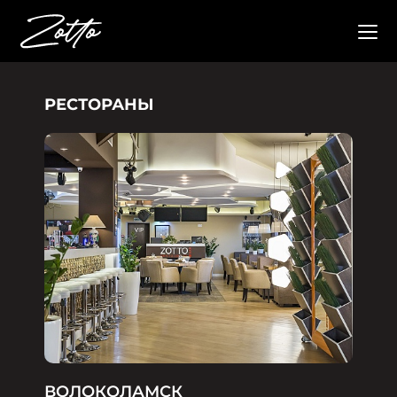
РЕСТОРАНЫ
ВОЛОКОЛАМСК