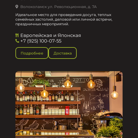
Волоколамск ул. Революционная, д. 7А
Идеальное место для проведения досуга, теплых
семейных застолий, деловой или личной встречи,
праздничных мероприятий.
Европейская и Японская
+7 (925) 100-07-55
Подробнее
Доставка