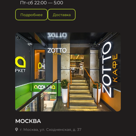
Пт-сб 22:00 — 5:00
Подробнее
Доставка
МОСКВА
г. Москва, ул. Сходненская, д. 37