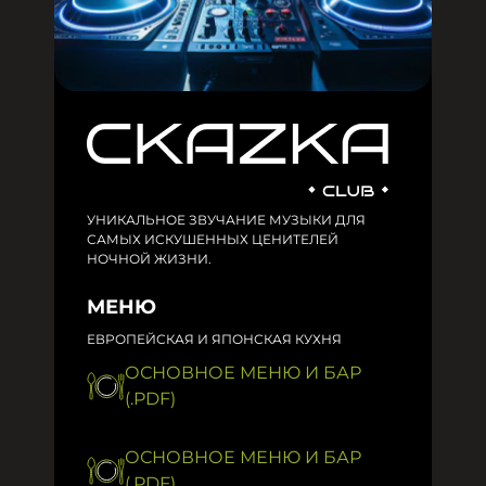
УНИКАЛЬНОЕ ЗВУЧАНИЕ МУЗЫКИ ДЛЯ
САМЫХ ИСКУШЕННЫХ ЦЕНИТЕЛЕЙ
НОЧНОЙ ЖИЗНИ.
МЕНЮ
ЕВРОПЕЙСКАЯ И ЯПОНСКАЯ КУХНЯ
ОСНОВНОЕ МЕНЮ И БАР
(.PDF)
ОСНОВНОЕ МЕНЮ И БАР
(.PDF)