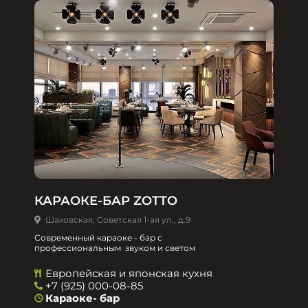
КАРАОКЕ-БАР ZOTTO
Шаховская, Советская 1-ая ул., д.9
Современный караоке - бар с
профессиональным звуком и светом
Европейская и японская кухня
+7 (925) 000-08-85
Караоке- бар