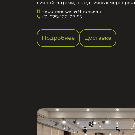
личной встречи, праздничных мероприят
Европейская и Японская
+7 (925) 100-07-55
Подробнее
Доставка