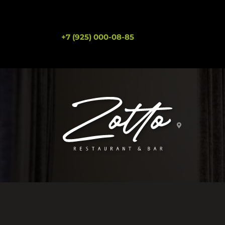
+7 (925) 000-08-85