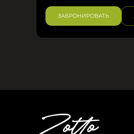
ЗАБРОНИРОВАТЬ