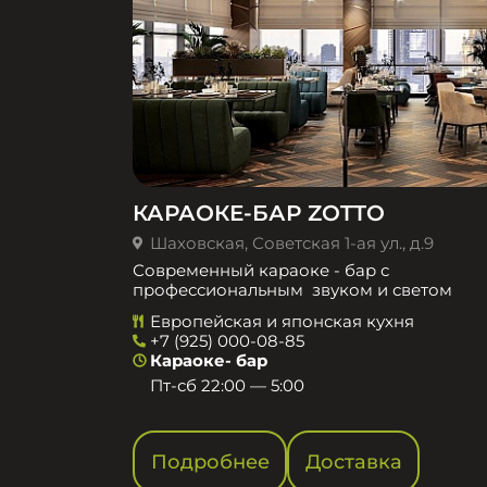
КАРАОКЕ-БАР ZOTTO
Шаховская, Советская 1-ая ул., д.9
Современный караоке - бар с
профессиональным звуком и светом
Европейская и японская кухня
+7 (925) 000-08-85
Караоке- бар
Пт-сб 22:00 — 5:00
Подробнее
Доставка