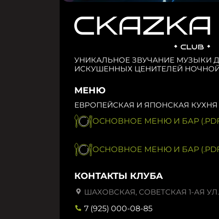
УНИКАЛЬНОЕ ЗВУЧАНИЕ МУЗЫКИ 
ИСКУШЕННЫХ ЦЕНИТЕЛЕЙ НОЧНОЙ
МЕНЮ
ЕВРОПЕЙСКАЯ И ЯПОНСКАЯ КУХНЯ
ОСНОВНОЕ МЕНЮ И БАР (.PDF
ОСНОВНОЕ МЕНЮ И БАР (.PDF
КОНТАКТЫ КЛУБА
ШАХОВСКАЯ, СОВЕТСКАЯ 1-АЯ УЛ.,
7 (925) 000-08-85