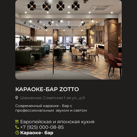
КАРАОКЕ-БАР ZOTTO
Шаховская, Советская 1-ая ул., д.9
Современный караоке - бар с
профессиональным звуком и светом
Европейская и японская кухня
+7 (925) 000-08-85
Караоке- бар