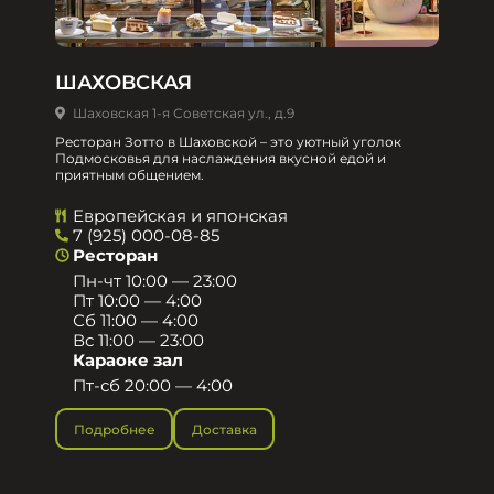
ШАХОВСКАЯ
Шаховская 1-я Советская ул., д.9
Ресторан Зотто в Шаховской – это уютный уголок
Подмосковья для наслаждения вкусной едой и
приятным общением.​
Европейская и японская
7 (925) 000-08-85
Ресторан
Пн-чт 10:00 — 23:00
Пт 10:00 — 4:00
Сб 11:00 — 4:00
Вс 11:00 — 23:00
Караоке зал
Пт-сб 20:00 — 4:00
Подробнее
Доставка