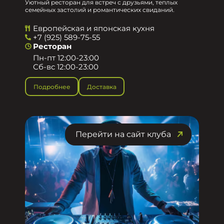
Уютный ресторан для встреч с друзьями, теплых
семейных застолий и романтических свиданий.
Европейская и японская кухня
+7 (925) 589-75-55
Ресторан
Пн-пт 12:00-23:00
Сб-вс 12:00-23:00
Подробнее
Доставка
Перейти на сайт клуба