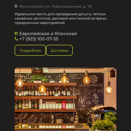
Волоколамск ул. Революционная, д. 7А
Идеальное место для проведения досуга, теплых
семейных застолий, деловой или личной встречи,
праздничных мероприятий.
Европейская и Японская
+7 (925) 100-07-55
Подробнее
Доставка