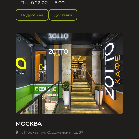
Пт-сб 22:00 — 5:00
Подробнее
Доставка
МОСКВА
г. Москва, ул. Сходненская, д. 37