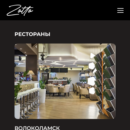
РЕСТОРАНЫ
ВОЛОКОЛАМСК