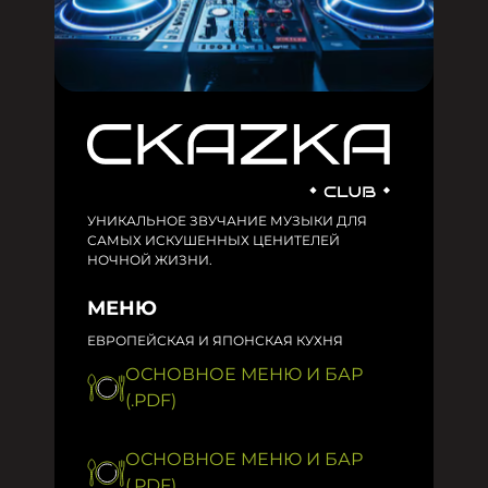
УНИКАЛЬНОЕ ЗВУЧАНИЕ МУЗЫКИ ДЛЯ
САМЫХ ИСКУШЕННЫХ ЦЕНИТЕЛЕЙ
НОЧНОЙ ЖИЗНИ.
МЕНЮ
ЕВРОПЕЙСКАЯ И ЯПОНСКАЯ КУХНЯ
ОСНОВНОЕ МЕНЮ И БАР
(.PDF)
ОСНОВНОЕ МЕНЮ И БАР
(.PDF)