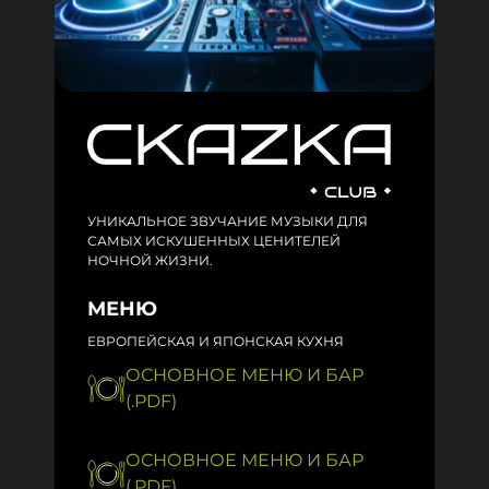
УНИКАЛЬНОЕ ЗВУЧАНИЕ МУЗЫКИ ДЛЯ
САМЫХ ИСКУШЕННЫХ ЦЕНИТЕЛЕЙ
НОЧНОЙ ЖИЗНИ.
МЕНЮ
ЕВРОПЕЙСКАЯ И ЯПОНСКАЯ КУХНЯ
ОСНОВНОЕ МЕНЮ И БАР
(.PDF)
ОСНОВНОЕ МЕНЮ И БАР
(.PDF)