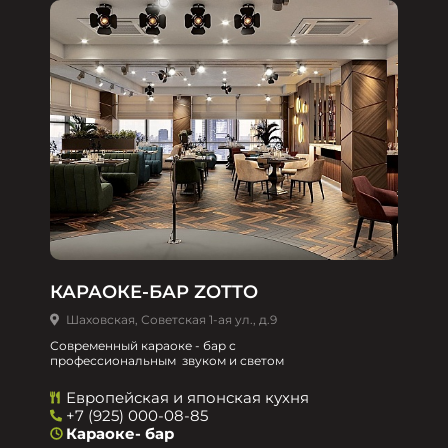
КАРАОКЕ-БАР ZOTTO
Шаховская, Советская 1-ая ул., д.9
Современный караоке - бар с
профессиональным звуком и светом
Европейская и японская кухня
+7 (925) 000-08-85
Караоке- бар