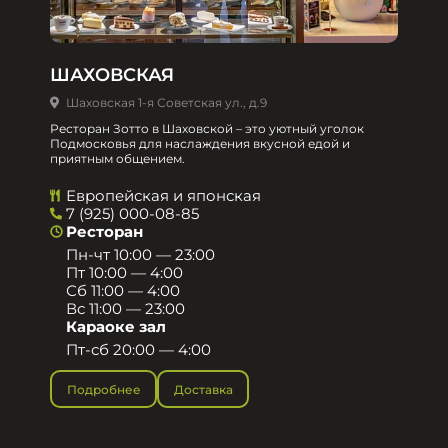
ШАХОВСКАЯ
Шаховская 1-я Советская ул., д.9
Ресторан Зотто в Шаховской – это уютный уголок
Подмосковья для наслаждения вкусной едой и
приятным общением.​
Европейская и японская
7 (925) 000-08-85
Ресторан
Пн-чт 10:00 — 23:00
Пт 10:00 — 4:00
Сб 11:00 — 4:00
Вс 11:00 — 23:00
Караоке зал
Пт-сб 20:00 — 4:00
Подробнее
Доставка