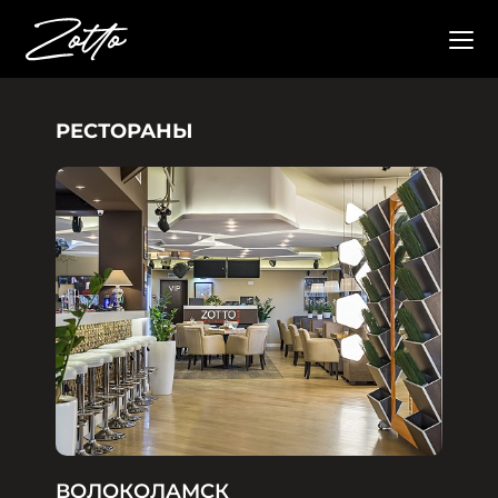
РЕСТОРАНЫ
ВОЛОКОЛАМСК