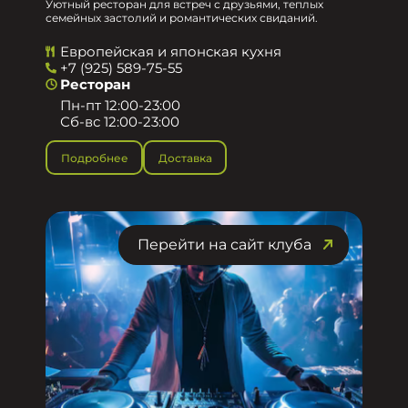
Уютный ресторан для встреч с друзьями, теплых
семейных застолий и романтических свиданий.
Европейская и японская кухня
+7 (925) 589-75-55
Ресторан
Пн-пт 12:00-23:00
Сб-вс 12:00-23:00
Подробнее
Доставка
Перейти на сайт клуба