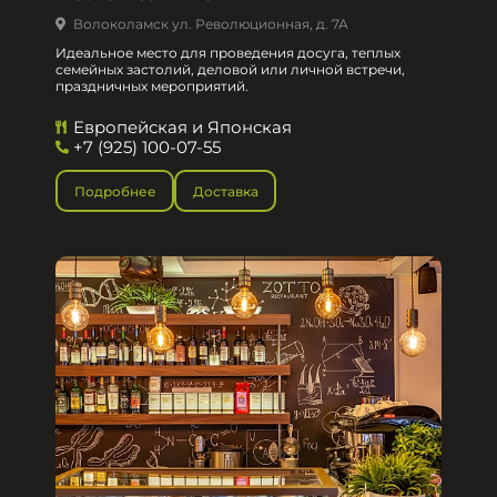
Волоколамск ул. Революционная, д. 7А
Идеальное место для проведения досуга, теплых
семейных застолий, деловой или личной встречи,
праздничных мероприятий.
Европейская и Японская
+7 (925) 100-07-55
Подробнее
Доставка