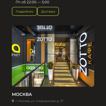
Пт-сб 22:00 — 5:00
Подробнее
Доставка
МОСКВА
г. Москва, ул. Сходненская, д. 37