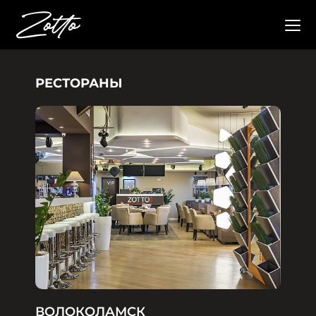
РЕСТОРАНЫ
ВОЛОКОЛАМСК