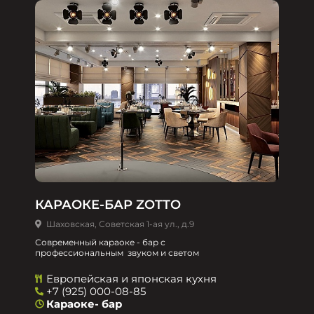
КАРАОКЕ-БАР ZOTTO
Шаховская, Советская 1-ая ул., д.9
Современный караоке - бар с
профессиональным звуком и светом
Европейская и японская кухня
+7 (925) 000-08-85
Караоке- бар