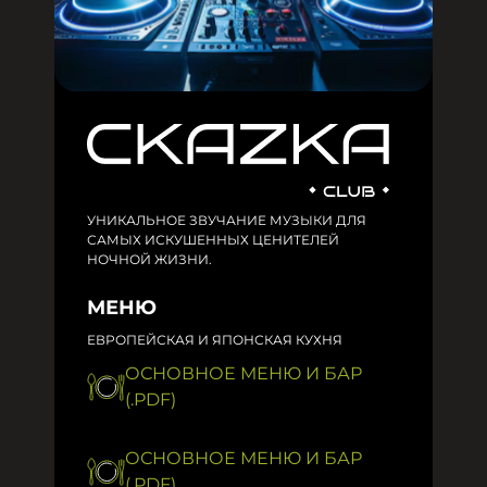
УНИКАЛЬНОЕ ЗВУЧАНИЕ МУЗЫКИ ДЛЯ
САМЫХ ИСКУШЕННЫХ ЦЕНИТЕЛЕЙ
НОЧНОЙ ЖИЗНИ.
МЕНЮ
ЕВРОПЕЙСКАЯ И ЯПОНСКАЯ КУХНЯ
ОСНОВНОЕ МЕНЮ И БАР
(.PDF)
ОСНОВНОЕ МЕНЮ И БАР
(.PDF)