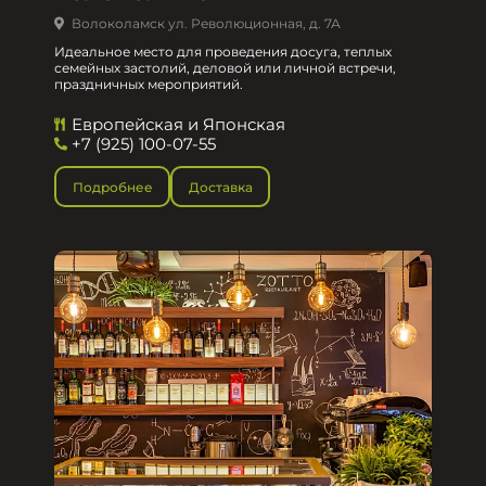
Волоколамск ул. Революционная, д. 7А
Идеальное место для проведения досуга, теплых
семейных застолий, деловой или личной встречи,
праздничных мероприятий.
Европейская и Японская
+7 (925) 100-07-55
Подробнее
Доставка