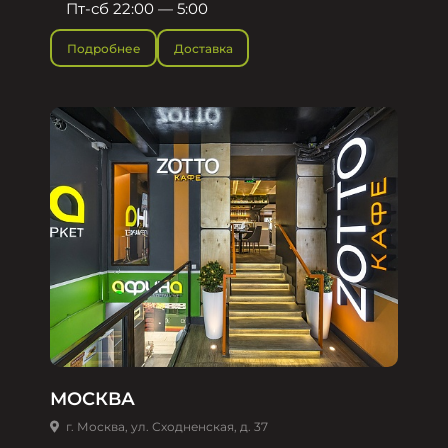
Пт-сб 22:00 — 5:00
Подробнее
Доставка
МОСКВА
г. Москва, ул. Сходненская, д. 37