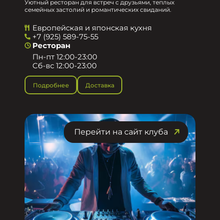
Уютный ресторан для встреч с друзьями, теплых
семейных застолий и романтических свиданий.
Европейская и японская кухня
+7 (925) 589-75-55
Ресторан
Пн-пт 12:00-23:00
Сб-вс 12:00-23:00
Подробнее
Доставка
Перейти на сайт клуба