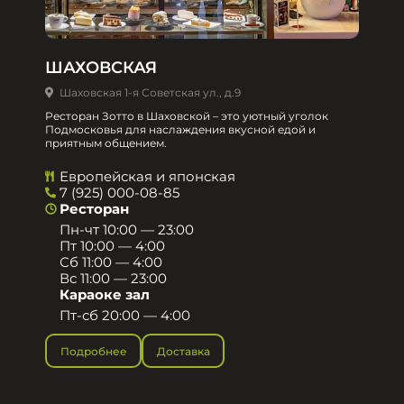
ШАХОВСКАЯ
Шаховская 1-я Советская ул., д.9
Ресторан Зотто в Шаховской – это уютный уголок
Подмосковья для наслаждения вкусной едой и
приятным общением.​
Европейская и японская
7 (925) 000-08-85
Ресторан
Пн-чт 10:00 — 23:00
Пт 10:00 — 4:00
Сб 11:00 — 4:00
Вс 11:00 — 23:00
Караоке зал
Пт-сб 20:00 — 4:00
Подробнее
Доставка