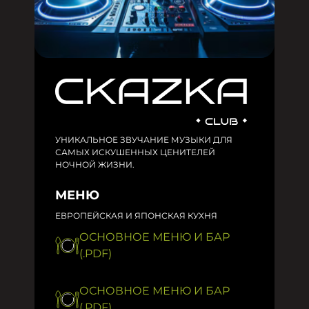
УНИКАЛЬНОЕ ЗВУЧАНИЕ МУЗЫКИ ДЛЯ
САМЫХ ИСКУШЕННЫХ ЦЕНИТЕЛЕЙ
НОЧНОЙ ЖИЗНИ.
МЕНЮ
ЕВРОПЕЙСКАЯ И ЯПОНСКАЯ КУХНЯ
ОСНОВНОЕ МЕНЮ И БАР
(.PDF)
ОСНОВНОЕ МЕНЮ И БАР
(.PDF)