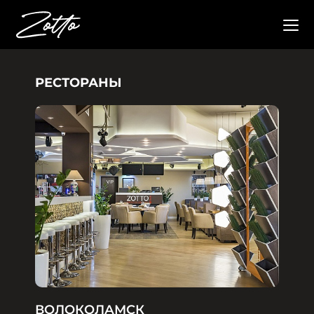
РЕСТОРАНЫ
ВОЛОКОЛАМСК