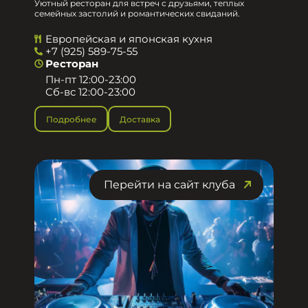
Уютный ресторан для встреч с друзьями, теплых
семейных застолий и романтических свиданий.
Европейская и японская кухня
+7 (925) 589-75-55
Ресторан
Пн-пт 12:00-23:00
Сб-вс 12:00-23:00
Подробнее
Доставка
Перейти на сайт клуба