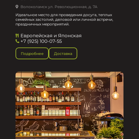
Волоколамск ул. Революционная, д. 7А
Идеальное место для проведения досуга, теплых
семейных застолий, деловой или личной встречи,
праздничных мероприятий.
Европейская и Японская
+7 (925) 100-07-55
Подробнее
Доставка