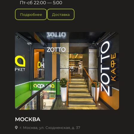
Пт-сб 22:00 — 5:00
Подробнее
Доставка
МОСКВА
г. Москва, ул. Сходненская, д. 37