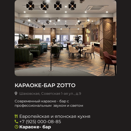
КАРАОКЕ-БАР ZOTTO
Шаховская, Советская 1-ая ул., д.9
Современный караоке - бар с
профессиональным звуком и светом
Европейская и японская кухня
+7 (925) 000-08-85
Караоке- бар