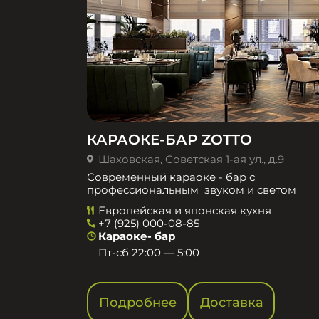
КАРАОКЕ-БАР ZOTTO
Шаховская, Советская 1-ая ул., д.9
Современный караоке - бар с
профессиональным звуком и светом
Европейская и японская кухня
+7 (925) 000-08-85
Караоке- бар
Пт-сб 22:00 — 5:00
Подробнее
Доставка