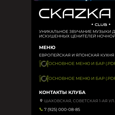
УНИКАЛЬНОЕ ЗВУЧАНИЕ МУЗЫКИ 
ИСКУШЕННЫХ ЦЕНИТЕЛЕЙ НОЧНОЙ
МЕНЮ
ЕВРОПЕЙСКАЯ И ЯПОНСКАЯ КУХНЯ
ОСНОВНОЕ МЕНЮ И БАР (.PDF
ОСНОВНОЕ МЕНЮ И БАР (.PDF
КОНТАКТЫ КЛУБА
ШАХОВСКАЯ, СОВЕТСКАЯ 1-АЯ УЛ.,
7 (925) 000-08-85