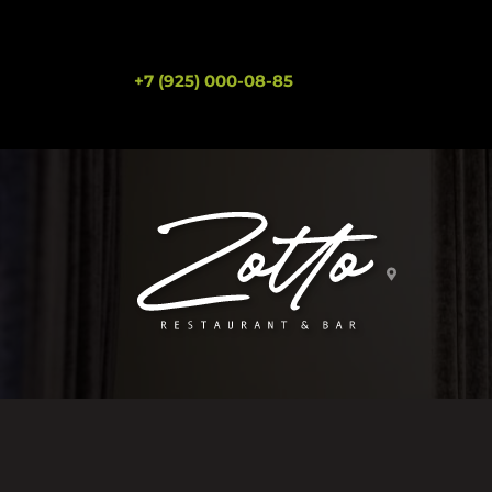
+7 (925) 000-08-85