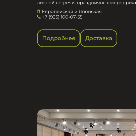
личной встречи, праздничных мероприят
Европейская и Японская
+7 (925) 100-07-55
Подробнее
Доставка