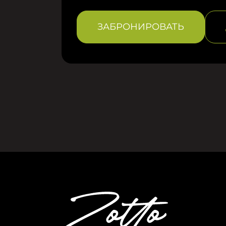
ЗАБРОНИРОВАТЬ