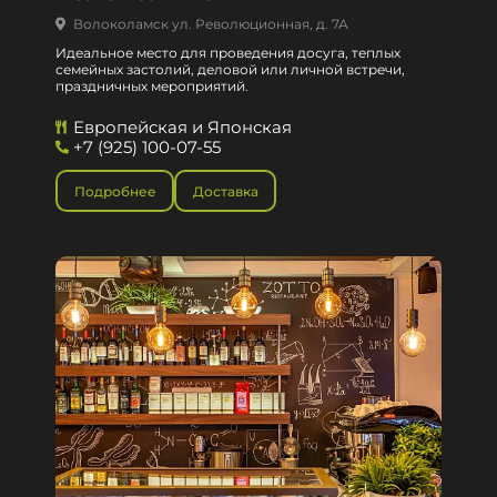
Волоколамск ул. Революционная, д. 7А
Идеальное место для проведения досуга, теплых
семейных застолий, деловой или личной встречи,
праздничных мероприятий.
Европейская и Японская
+7 (925) 100-07-55
Подробнее
Доставка