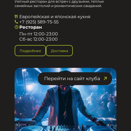
Уютный ресторан для встреч с друзьями, теплых
семейных застолий и романтических свиданий.
Европейская и японская кухня
+7 (925) 589-75-55
Ресторан
Пн-пт 12:00-23:00
Сб-вс 12:00-23:00
Подробнее
Доставка
Перейти на сайт клуба