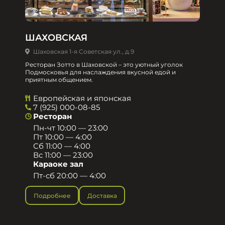
ШАХОВСКАЯ
Шаховская 1-я Советская ул., д.9
Ресторан Зотто в Шаховской – это уютный уголок
Подмосковья для наслаждения вкусной едой и
приятным общением.​
Европейская и японская
7 (925) 000-08-85
Ресторан
Пн-чт 10:00 — 23:00
Пт 10:00 — 4:00
Сб 11:00 — 4:00
Вс 11:00 — 23:00
Караоке зал
Пт-сб 20:00 — 4:00
Подробнее
Доставка