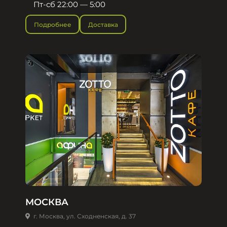
Пт-сб 22:00 — 5:00
Подробнее
Доставка
МОСКВА
г. Москва, ул. Сходненская, д. 37