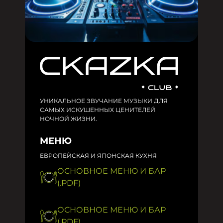
УНИКАЛЬНОЕ ЗВУЧАНИЕ МУЗЫКИ ДЛЯ
САМЫХ ИСКУШЕННЫХ ЦЕНИТЕЛЕЙ
НОЧНОЙ ЖИЗНИ.
МЕНЮ
ЕВРОПЕЙСКАЯ И ЯПОНСКАЯ КУХНЯ
ОСНОВНОЕ МЕНЮ И БАР
(.PDF)
ОСНОВНОЕ МЕНЮ И БАР
(.PDF)