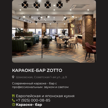
КАРАОКЕ-БАР ZOTTO
Шаховская, Советская 1-ая ул., д.9
Современный караоке - бар с
профессиональным звуком и светом
Европейская и японская кухня
+7 (925) 000-08-85
Караоке- бар