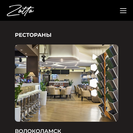
РЕСТОРАНЫ
ВОЛОКОЛАМСК