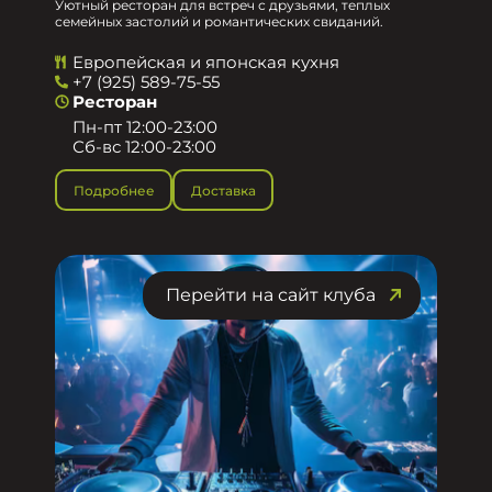
Уютный ресторан для встреч с друзьями, теплых
семейных застолий и романтических свиданий.
Европейская и японская кухня
+7 (925) 589-75-55
Ресторан
Пн-пт 12:00-23:00
Сб-вс 12:00-23:00
Подробнее
Доставка
Перейти на сайт клуба