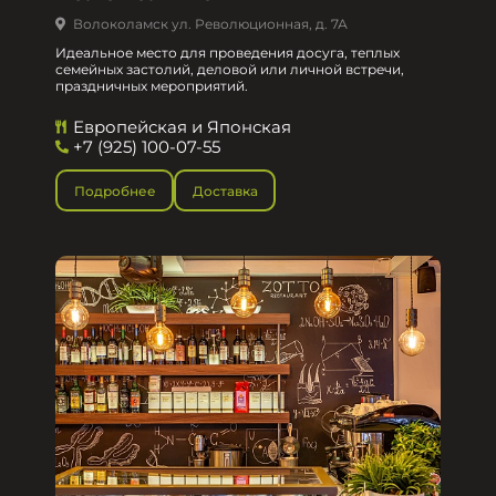
Волоколамск ул. Революционная, д. 7А
Идеальное место для проведения досуга, теплых
семейных застолий, деловой или личной встречи,
праздничных мероприятий.
Европейская и Японская
+7 (925) 100-07-55
Подробнее
Доставка