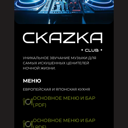
УНИКАЛЬНОЕ ЗВУЧАНИЕ МУЗЫКИ ДЛЯ
САМЫХ ИСКУШЕННЫХ ЦЕНИТЕЛЕЙ
НОЧНОЙ ЖИЗНИ.
МЕНЮ
ЕВРОПЕЙСКАЯ И ЯПОНСКАЯ КУХНЯ
ОСНОВНОЕ МЕНЮ И БАР
(.PDF)
ОСНОВНОЕ МЕНЮ И БАР
(.PDF)