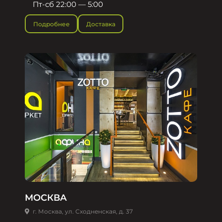
Пт-сб 22:00 — 5:00
Подробнее
Доставка
МОСКВА
г. Москва, ул. Сходненская, д. 37