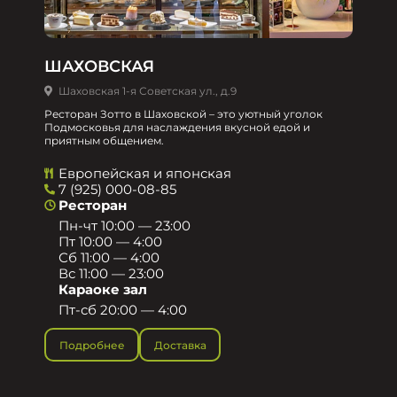
ШАХОВСКАЯ
Шаховская 1-я Советская ул., д.9
Ресторан Зотто в Шаховской – это уютный уголок
Подмосковья для наслаждения вкусной едой и
приятным общением.​
Европейская и японская
7 (925) 000-08-85
Ресторан
Пн-чт 10:00 — 23:00
Пт 10:00 — 4:00
Сб 11:00 — 4:00
Вс 11:00 — 23:00
Караоке зал
Пт-сб 20:00 — 4:00
Подробнее
Доставка