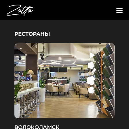
РЕСТОРАНЫ
ВОЛОКОЛАМСК