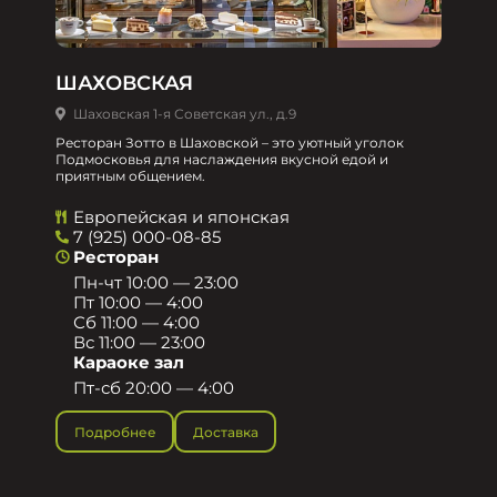
ШАХОВСКАЯ
Шаховская 1-я Советская ул., д.9
Ресторан Зотто в Шаховской – это уютный уголок
Подмосковья для наслаждения вкусной едой и
приятным общением.​
Европейская и японская
7 (925) 000-08-85
Ресторан
Пн-чт 10:00 — 23:00
Пт 10:00 — 4:00
Сб 11:00 — 4:00
Вс 11:00 — 23:00
Караоке зал
Пт-сб 20:00 — 4:00
Подробнее
Доставка