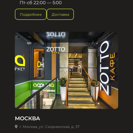
Пт-сб 22:00 — 5:00
Подробнее
Доставка
МОСКВА
г. Москва, ул. Сходненская, д. 37