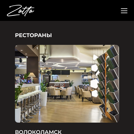
РЕСТОРАНЫ
ВОЛОКОЛАМСК