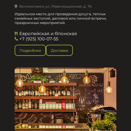
Волоколамск ул. Революционная, д. 7А
Идеальное место для проведения досуга, теплых
семейных застолий, деловой или личной встречи,
праздничных мероприятий.
Европейская и Японская
+7 (925) 100-07-55
Подробнее
Доставка