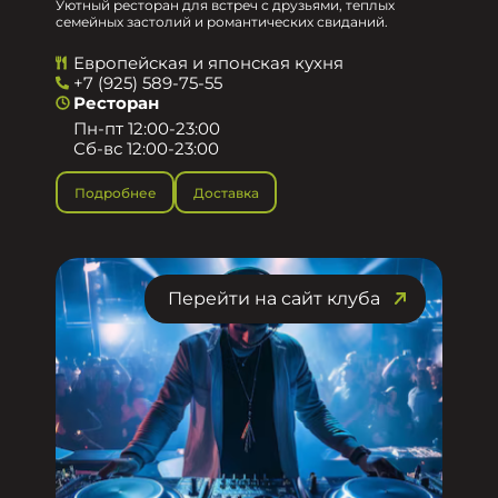
Уютный ресторан для встреч с друзьями, теплых
семейных застолий и романтических свиданий.
Европейская и японская кухня
+7 (925) 589-75-55
Ресторан
Пн-пт 12:00-23:00
Сб-вс 12:00-23:00
Подробнее
Доставка
Перейти на сайт клуба