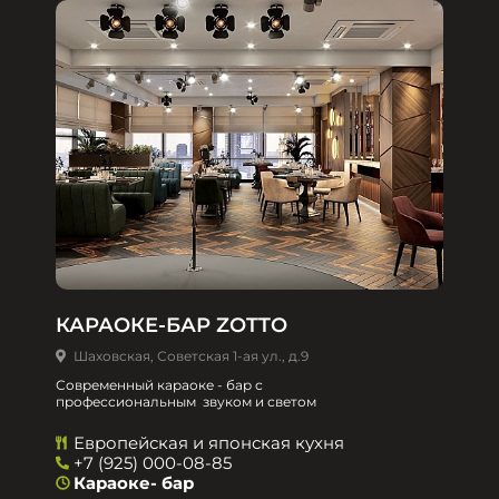
КАРАОКЕ-БАР ZOTTO
Шаховская, Советская 1-ая ул., д.9
Современный караоке - бар с
профессиональным звуком и светом
Европейская и японская кухня
+7 (925) 000-08-85
Караоке- бар