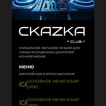
УНИКАЛЬНОЕ ЗВУЧАНИЕ МУЗЫКИ ДЛЯ
САМЫХ ИСКУШЕННЫХ ЦЕНИТЕЛЕЙ
НОЧНОЙ ЖИЗНИ.
МЕНЮ
ЕВРОПЕЙСКАЯ И ЯПОНСКАЯ КУХНЯ
ОСНОВНОЕ МЕНЮ И БАР
(.PDF)
ОСНОВНОЕ МЕНЮ И БАР
(.PDF)