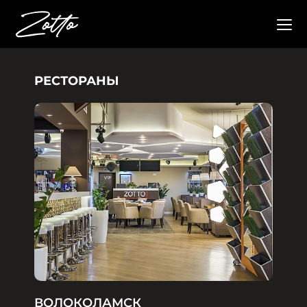
РЕСТОРАНЫ
ВОЛОКОЛАМСК