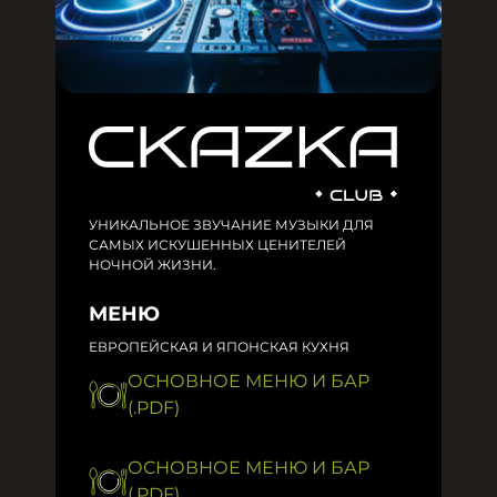
УНИКАЛЬНОЕ ЗВУЧАНИЕ МУЗЫКИ ДЛЯ
САМЫХ ИСКУШЕННЫХ ЦЕНИТЕЛЕЙ
НОЧНОЙ ЖИЗНИ.
МЕНЮ
ЕВРОПЕЙСКАЯ И ЯПОНСКАЯ КУХНЯ
ОСНОВНОЕ МЕНЮ И БАР
(.PDF)
ОСНОВНОЕ МЕНЮ И БАР
(.PDF)