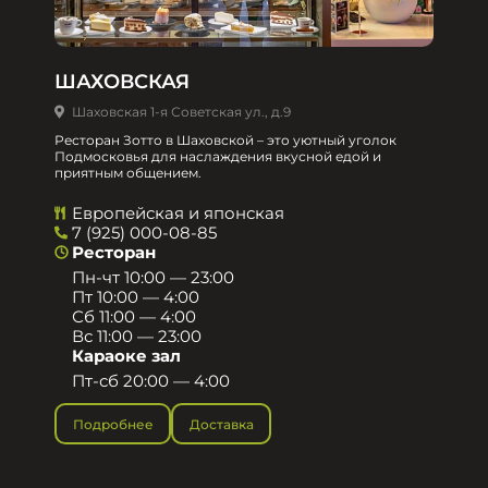
ШАХОВСКАЯ
Шаховская 1-я Советская ул., д.9
Ресторан Зотто в Шаховской – это уютный уголок
Подмосковья для наслаждения вкусной едой и
приятным общением.​
Европейская и японская
7 (925) 000-08-85
Ресторан
Пн-чт 10:00 — 23:00
Пт 10:00 — 4:00
Сб 11:00 — 4:00
Вс 11:00 — 23:00
Караоке зал
Пт-сб 20:00 — 4:00
Подробнее
Доставка