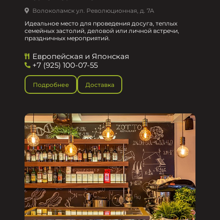
Волоколамск ул. Революционная, д. 7А
Идеальное место для проведения досуга, теплых
семейных застолий, деловой или личной встречи,
праздничных мероприятий.
Европейская и Японская
+7 (925) 100-07-55
Подробнее
Доставка