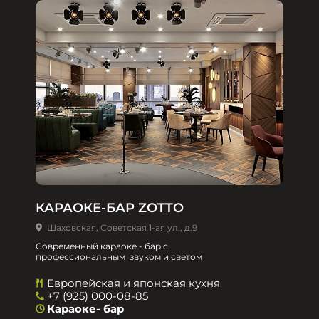
КАРАОКЕ-БАР ZOTTO
Шаховская, Советская 1-ая ул., д.9
Современный караоке - бар с
профессиональным звуком и светом
Европейская и японская кухня
+7 (925) 000-08-85
Караоке- бар