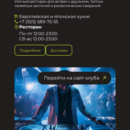
Уютный ресторан для встреч с друзьями, теплых
семейных застолий и романтических свиданий.
Европейская и японская кухня
+7 (925) 589-75-55
Ресторан
Пн-пт 12:00-23:00
Сб-вс 12:00-23:00
Подробнее
Доставка
Перейти на сайт клуба