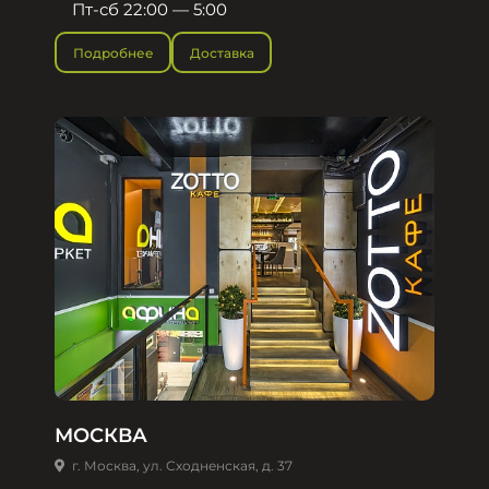
Пт-сб 22:00 — 5:00
Подробнее
Доставка
МОСКВА
г. Москва, ул. Сходненская, д. 37