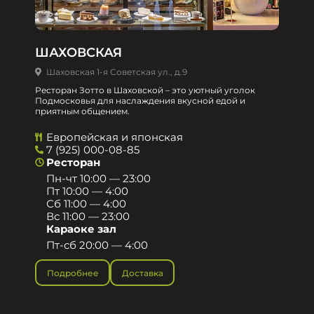
ШАХОВСКАЯ
Шаховская 1-я Советская ул., д.9
Ресторан Зотто в Шаховской – это уютный уголок
Подмосковья для наслаждения вкусной едой и
приятным общением.​
Европейская и японская
7 (925) 000-08-85
Ресторан
Пн-чт 10:00 — 23:00
Пт 10:00 — 4:00
Сб 11:00 — 4:00
Вс 11:00 — 23:00
Караоке зал
Пт-сб 20:00 — 4:00
Подробнее
Доставка