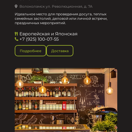
Волоколамск ул. Революционная, д. 7А
Идеальное место для проведения досуга, теплых
семейных застолий, деловой или личной встречи,
праздничных мероприятий.
Европейская и Японская
+7 (925) 100-07-55
Подробнее
Доставка