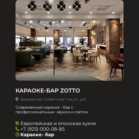
КАРАОКЕ-БАР ZOTTO
Шаховская, Советская 1-ая ул., д.9
Современный караоке - бар с
профессиональным звуком и светом
Европейская и японская кухня
+7 (925) 000-08-85
Караоке- бар