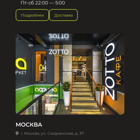
Пт-сб 22:00 — 5:00
Подробнее
Доставка
МОСКВА
г. Москва, ул. Сходненская, д. 37