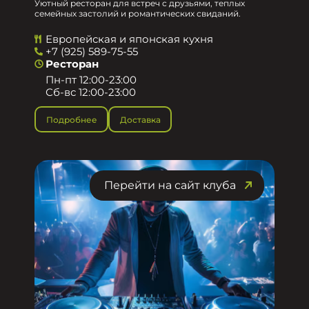
Уютный ресторан для встреч с друзьями, теплых
семейных застолий и романтических свиданий.
Европейская и японская кухня
+7 (925) 589-75-55
Ресторан
Пн-пт 12:00-23:00
Сб-вс 12:00-23:00
Подробнее
Доставка
Перейти на сайт клуба