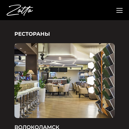
РЕСТОРАНЫ
ВОЛОКОЛАМСК