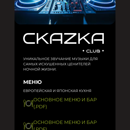
УНИКАЛЬНОЕ ЗВУЧАНИЕ МУЗЫКИ ДЛЯ
САМЫХ ИСКУШЕННЫХ ЦЕНИТЕЛЕЙ
НОЧНОЙ ЖИЗНИ.
МЕНЮ
ЕВРОПЕЙСКАЯ И ЯПОНСКАЯ КУХНЯ
ОСНОВНОЕ МЕНЮ И БАР
(.PDF)
ОСНОВНОЕ МЕНЮ И БАР
(.PDF)