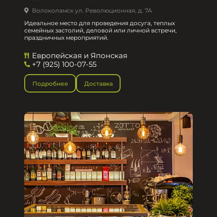
Волоколамск ул. Революционная, д. 7А
Идеальное место для проведения досуга, теплых
семейных застолий, деловой или личной встречи,
праздничных мероприятий.
Европейская и Японская
+7 (925) 100-07-55
Подробнее
Доставка