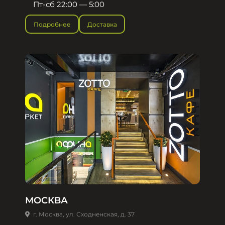
Пт-сб 22:00 — 5:00
Подробнее
Доставка
МОСКВА
г. Москва, ул. Сходненская, д. 37