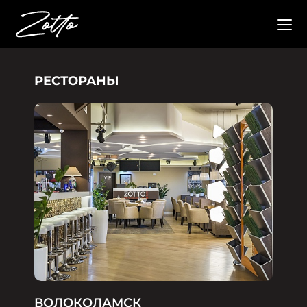
РЕСТОРАНЫ
ВОЛОКОЛАМСК