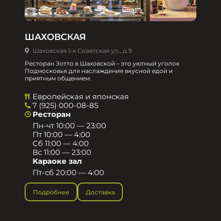
ШАХОВСКАЯ
Шаховская 1-я Советская ул., д.9
Ресторан Зотто в Шаховской – это уютный уголок
Подмосковья для наслаждения вкусной едой и
приятным общением.​
Европейская и японская
7 (925) 000-08-85
Ресторан
Пн-чт 10:00 — 23:00
Пт 10:00 — 4:00
Сб 11:00 — 4:00
Вс 11:00 — 23:00
Караоке зал
Пт-сб 20:00 — 4:00
Подробнее
Доставка