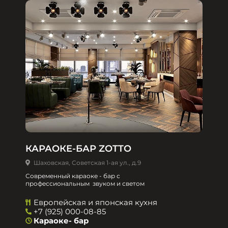
КАРАОКЕ-БАР ZOTTO
Шаховская, Советская 1-ая ул., д.9
Современный караоке - бар с
профессиональным звуком и светом
Европейская и японская кухня
+7 (925) 000-08-85
Караоке- бар