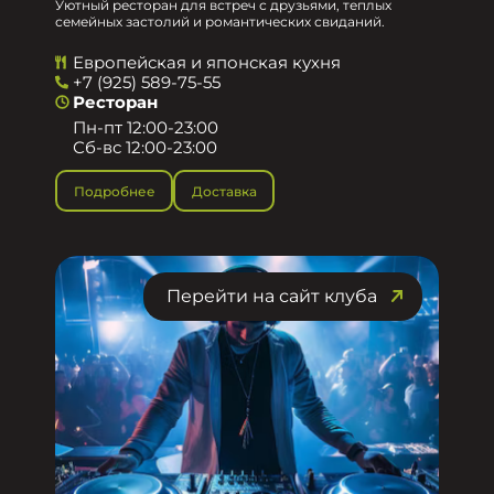
Уютный ресторан для встреч с друзьями, теплых
семейных застолий и романтических свиданий.
Европейская и японская кухня
+7 (925) 589-75-55
Ресторан
Пн-пт 12:00-23:00
Сб-вс 12:00-23:00
Подробнее
Доставка
Перейти на сайт клуба