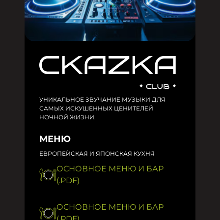
УНИКАЛЬНОЕ ЗВУЧАНИЕ МУЗЫКИ ДЛЯ
САМЫХ ИСКУШЕННЫХ ЦЕНИТЕЛЕЙ
НОЧНОЙ ЖИЗНИ.
МЕНЮ
ЕВРОПЕЙСКАЯ И ЯПОНСКАЯ КУХНЯ
ОСНОВНОЕ МЕНЮ И БАР
(.PDF)
ОСНОВНОЕ МЕНЮ И БАР
(.PDF)