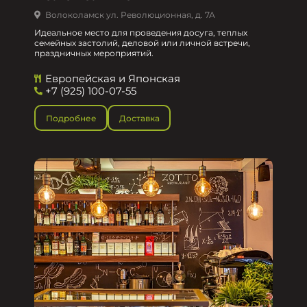
Волоколамск ул. Революционная, д. 7А
Идеальное место для проведения досуга, теплых
семейных застолий, деловой или личной встречи,
праздничных мероприятий.
Европейская и Японская
+7 (925) 100-07-55
Подробнее
Доставка