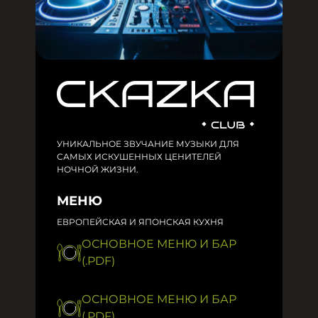
УНИКАЛЬНОЕ ЗВУЧАНИЕ МУЗЫКИ ДЛЯ
САМЫХ ИСКУШЕННЫХ ЦЕНИТЕЛЕЙ
НОЧНОЙ ЖИЗНИ.
МЕНЮ
ЕВРОПЕЙСКАЯ И ЯПОНСКАЯ КУХНЯ
ОСНОВНОЕ МЕНЮ И БАР
(.PDF)
ОСНОВНОЕ МЕНЮ И БАР
(.PDF)