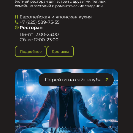
Уютный ресторан для встреч с друзьями, теплых
семейных застолий и романтических свиданий.
Европейская и японская кухня
+7 (925) 589-75-55
Ресторан
Пн-пт 12:00-23:00
Сб-вс 12:00-23:00
Подробнее
Доставка
Перейти на сайт клуба