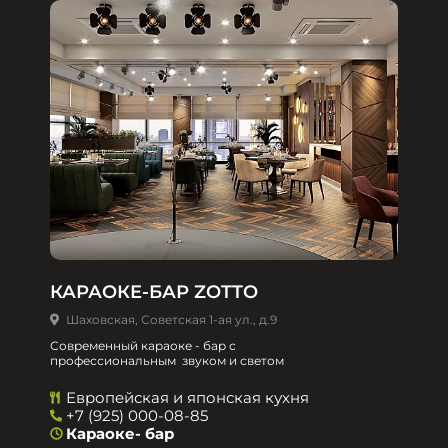
КАРАОКЕ-БАР ZOTTO
Шаховская, Советская 1-ая ул., д.9
Современный караоке - бар с
профессиональным звуком и светом
Европейская и японская кухня
+7 (925) 000-08-85
Караоке- бар