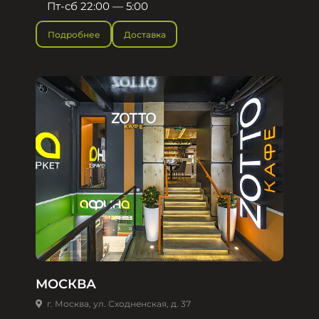
Пт-сб 22:00 — 5:00
Подробнее
Доставка
МОСКВА
г. Москва, ул. Сходненская, д. 37