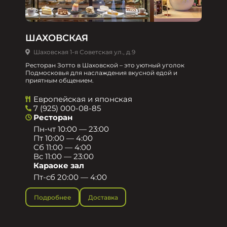
ШАХОВСКАЯ
Шаховская 1-я Советская ул., д.9
Ресторан Зотто в Шаховской – это уютный уголок
Подмосковья для наслаждения вкусной едой и
приятным общением.​
Европейская и японская
7 (925) 000-08-85
Ресторан
Пн-чт 10:00 — 23:00
Пт 10:00 — 4:00
Сб 11:00 — 4:00
Вс 11:00 — 23:00
Караоке зал
Пт-сб 20:00 — 4:00
Подробнее
Доставка