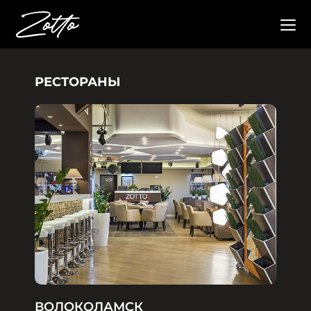
РЕСТОРАНЫ
ВОЛОКОЛАМСК