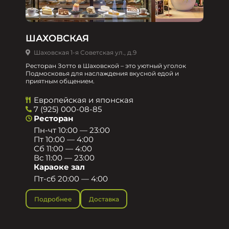
ШАХОВСКАЯ
Шаховская 1-я Советская ул., д.9
Ресторан Зотто в Шаховской – это уютный уголок
Подмосковья для наслаждения вкусной едой и
приятным общением.​
Европейская и японская
7 (925) 000-08-85
Ресторан
Пн-чт 10:00 — 23:00
Пт 10:00 — 4:00
Сб 11:00 — 4:00
Вс 11:00 — 23:00
Караоке зал
Пт-сб 20:00 — 4:00
Подробнее
Доставка