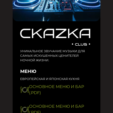
УНИКАЛЬНОЕ ЗВУЧАНИЕ МУЗЫКИ ДЛЯ
САМЫХ ИСКУШЕННЫХ ЦЕНИТЕЛЕЙ
НОЧНОЙ ЖИЗНИ.
МЕНЮ
ЕВРОПЕЙСКАЯ И ЯПОНСКАЯ КУХНЯ
ОСНОВНОЕ МЕНЮ И БАР
(.PDF)
ОСНОВНОЕ МЕНЮ И БАР
(.PDF)