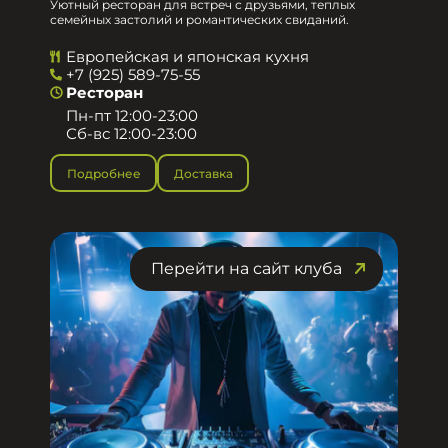
Уютный ресторан для встреч с друзьями, теплых
семейных застолий и романтических свиданий.
Европейская и японская кухня
+7 (925) 589-75-55
Ресторан
Пн-пт 12:00-23:00
Сб-вс 12:00-23:00
Подробнее
Доставка
Перейти на сайт клуба