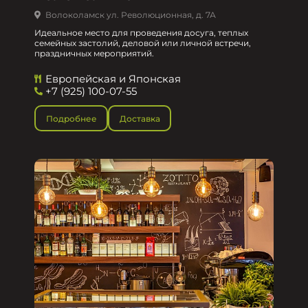
Волоколамск ул. Революционная, д. 7А
Идеальное место для проведения досуга, теплых
семейных застолий, деловой или личной встречи,
праздничных мероприятий.
Европейская и Японская
+7 (925) 100-07-55
Подробнее
Доставка