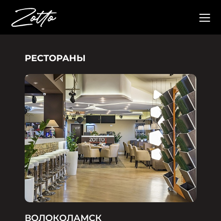
РЕСТОРАНЫ
ВОЛОКОЛАМСК