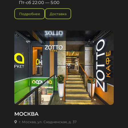
Пт-сб 22:00 — 5:00
Подробнее
Доставка
МОСКВА
г. Москва, ул. Сходненская, д. 37