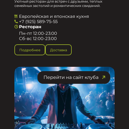
Уютный ресторан для встреч с друзьями, теплых
семейных застолий и романтических свиданий.
Европейская и японская кухня
+7 (925) 589-75-55
Ресторан
Пн-пт 12:00-23:00
Сб-вс 12:00-23:00
Подробнее
Доставка
Перейти на сайт клуба