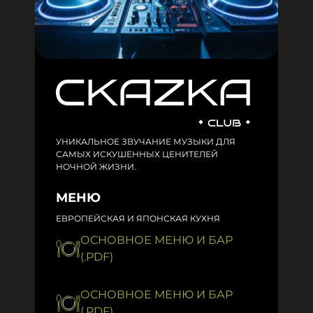
УНИКАЛЬНОЕ ЗВУЧАНИЕ МУЗЫКИ ДЛЯ
САМЫХ ИСКУШЕННЫХ ЦЕНИТЕЛЕЙ
НОЧНОЙ ЖИЗНИ.
МЕНЮ
ЕВРОПЕЙСКАЯ И ЯПОНСКАЯ КУХНЯ
ОСНОВНОЕ МЕНЮ И БАР
(.PDF)
ОСНОВНОЕ МЕНЮ И БАР
(.PDF)