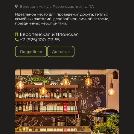
Волоколамск ул. Революционная, д. 7А
Идеальное место для проведения досуга, теплых
семейных застолий, деловой или личной встречи,
праздничных мероприятий.
Европейская и Японская
+7 (925) 100-07-55
Подробнее
Доставка