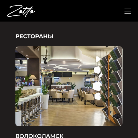
РЕСТОРАНЫ
ВОЛОКОЛАМСК