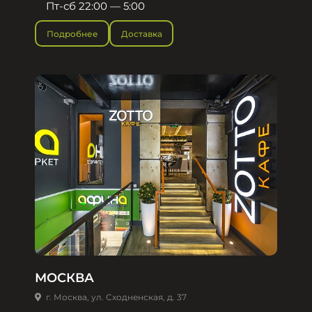
Пт-сб 22:00 — 5:00
Подробнее
Доставка
МОСКВА
г. Москва, ул. Сходненская, д. 37