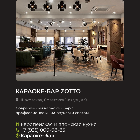
КАРАОКЕ-БАР ZOTTO
Шаховская, Советская 1-ая ул., д.9
Современный караоке - бар с
профессиональным звуком и светом
Европейская и японская кухня
+7 (925) 000-08-85
Караоке- бар