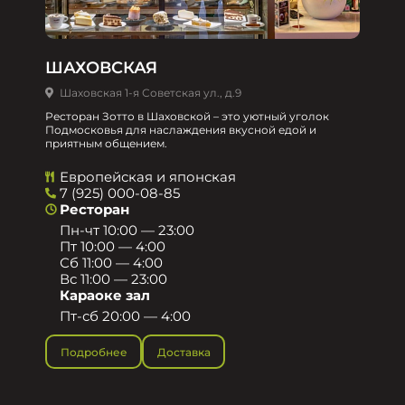
ШАХОВСКАЯ
Шаховская 1-я Советская ул., д.9
Ресторан Зотто в Шаховской – это уютный уголок
Подмосковья для наслаждения вкусной едой и
приятным общением.​
Европейская и японская
7 (925) 000-08-85
Ресторан
Пн-чт 10:00 — 23:00
Пт 10:00 — 4:00
Сб 11:00 — 4:00
Вс 11:00 — 23:00
Караоке зал
Пт-сб 20:00 — 4:00
Подробнее
Доставка