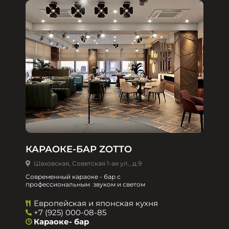
КАРАОКЕ-БАР ZOTTO
Шаховская, Советская 1-ая ул., д.9
Современный караоке - бар с
профессиональным звуком и светом
Европейская и японская кухня
+7 (925) 000-08-85
Караоке- бар