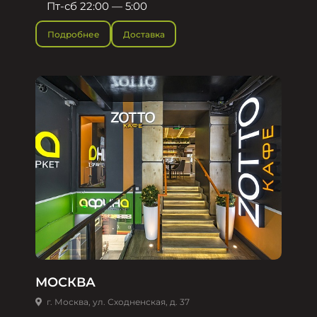
Пт-сб 22:00 — 5:00
Подробнее
Доставка
МОСКВА
г. Москва, ул. Сходненская, д. 37