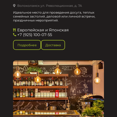
Волоколамск ул. Революционная, д. 7А
Идеальное место для проведения досуга, теплых
семейных застолий, деловой или личной встречи,
праздничных мероприятий.
Европейская и Японская
+7 (925) 100-07-55
Подробнее
Доставка