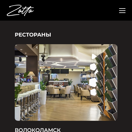
РЕСТОРАНЫ
ВОЛОКОЛАМСК