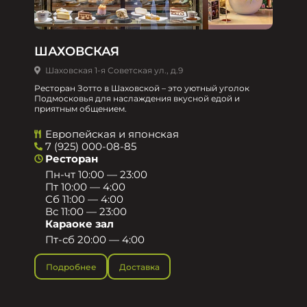
ШАХОВСКАЯ
Шаховская 1-я Советская ул., д.9
Ресторан Зотто в Шаховской – это уютный уголок
Подмосковья для наслаждения вкусной едой и
приятным общением.​
Европейская и японская
7 (925) 000-08-85
Ресторан
Пн-чт 10:00 — 23:00
Пт 10:00 — 4:00
Сб 11:00 — 4:00
Вс 11:00 — 23:00
Караоке зал
Пт-сб 20:00 — 4:00
Подробнее
Доставка