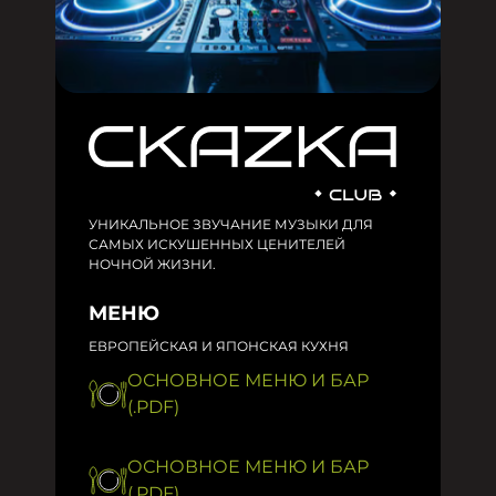
УНИКАЛЬНОЕ ЗВУЧАНИЕ МУЗЫКИ ДЛЯ
САМЫХ ИСКУШЕННЫХ ЦЕНИТЕЛЕЙ
НОЧНОЙ ЖИЗНИ.
МЕНЮ
ЕВРОПЕЙСКАЯ И ЯПОНСКАЯ КУХНЯ
ОСНОВНОЕ МЕНЮ И БАР
(.PDF)
ОСНОВНОЕ МЕНЮ И БАР
(.PDF)