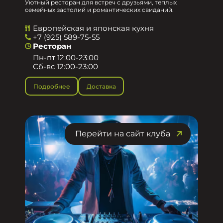
Уютный ресторан для встреч с друзьями, теплых
семейных застолий и романтических свиданий.
Европейская и японская кухня
+7 (925) 589-75-55
Ресторан
Пн-пт 12:00-23:00
Сб-вс 12:00-23:00
Подробнее
Доставка
Перейти на сайт клуба