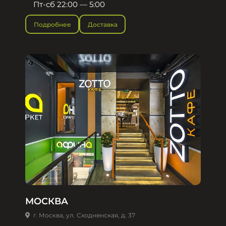
Пт-сб 22:00 — 5:00
Подробнее
Доставка
МОСКВА
г. Москва, ул. Сходненская, д. 37