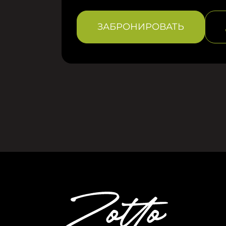
ЗАБРОНИРОВАТЬ