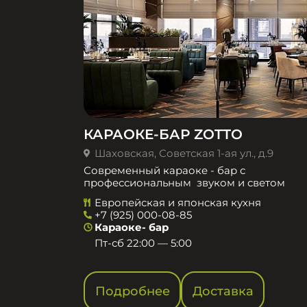
КАРАОКЕ-БАР ZOTTO
Шаховская, Советская 1-ая ул., д.9
Современный караоке - бар с
профессиональным звуком и светом
Европейская и японская кухня
+7 (925) 000-08-85
Караоке- бар
Пт-сб 22:00 — 5:00
Подробнее
Доставка