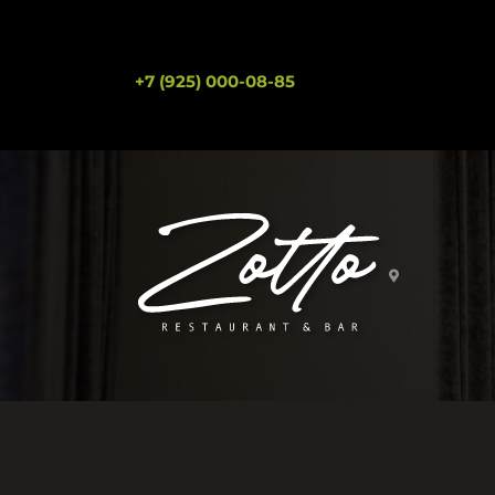
+7 (925) 000-08-85