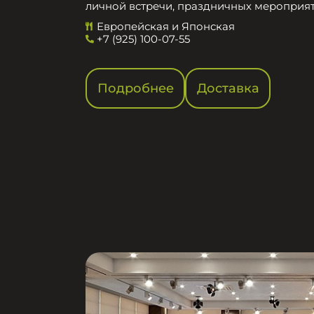
личной встречи, праздничных мероприят
Европейская и Японская
+7 (925) 100-07-55
Подробнее
Доставка