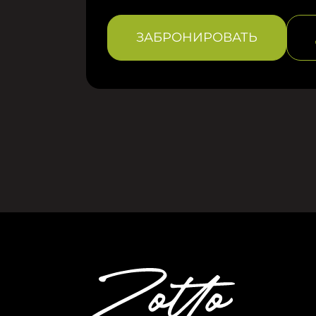
ЗАБРОНИРОВАТЬ