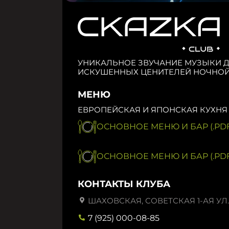
УНИКАЛЬНОЕ ЗВУЧАНИЕ МУЗЫКИ 
ИСКУШЕННЫХ ЦЕНИТЕЛЕЙ НОЧНОЙ
МЕНЮ
ЕВРОПЕЙСКАЯ И ЯПОНСКАЯ КУХНЯ
ОСНОВНОЕ МЕНЮ И БАР (.PDF
ОСНОВНОЕ МЕНЮ И БАР (.PDF
КОНТАКТЫ КЛУБА
ШАХОВСКАЯ, СОВЕТСКАЯ 1-АЯ УЛ.,
7 (925) 000-08-85