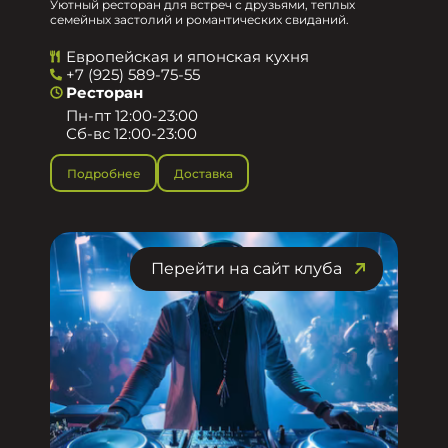
Уютный ресторан для встреч с друзьями, теплых
семейных застолий и романтических свиданий.
Европейская и японская кухня
+7 (925) 589-75-55
Ресторан
Пн-пт 12:00-23:00
Сб-вс 12:00-23:00
Подробнее
Доставка
Перейти на сайт клуба