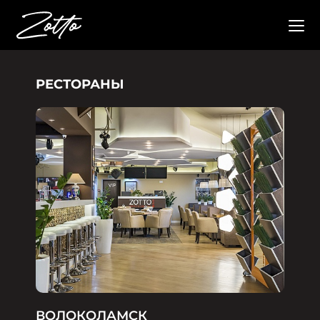
РЕСТОРАНЫ
ВОЛОКОЛАМСК