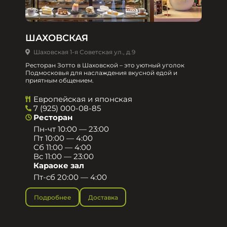
ШАХОВСКАЯ
Шаховская 1-я Советская ул., д.9
Ресторан Зотто в Шаховской – это уютный уголок
Подмосковья для наслаждения вкусной едой и
приятным общением.​
Европейская и японская
7 (925) 000-08-85
Ресторан
Пн-чт 10:00 — 23:00
Пт 10:00 — 4:00
Сб 11:00 — 4:00
Вс 11:00 — 23:00
Караоке зал
Пт-сб 20:00 — 4:00
Подробнее
Доставка