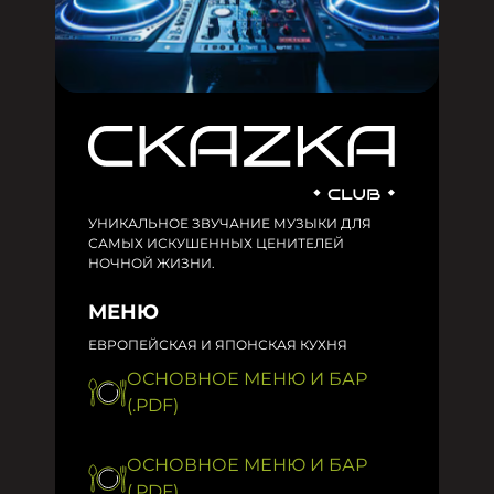
УНИКАЛЬНОЕ ЗВУЧАНИЕ МУЗЫКИ ДЛЯ
САМЫХ ИСКУШЕННЫХ ЦЕНИТЕЛЕЙ
НОЧНОЙ ЖИЗНИ.
МЕНЮ
ЕВРОПЕЙСКАЯ И ЯПОНСКАЯ КУХНЯ
ОСНОВНОЕ МЕНЮ И БАР
(.PDF)
ОСНОВНОЕ МЕНЮ И БАР
(.PDF)