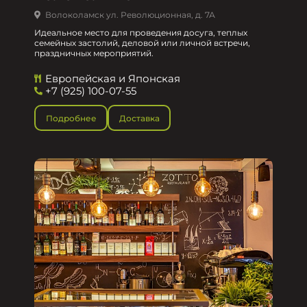
Волоколамск ул. Революционная, д. 7А
Идеальное место для проведения досуга, теплых
семейных застолий, деловой или личной встречи,
праздничных мероприятий.
Европейская и Японская
+7 (925) 100-07-55
Подробнее
Доставка