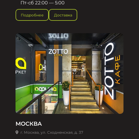
Пт-сб 22:00 — 5:00
Подробнее
Доставка
МОСКВА
г. Москва, ул. Сходненская, д. 37