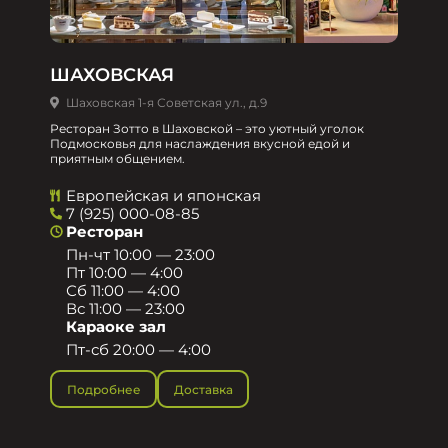
ШАХОВСКАЯ
Шаховская 1-я Советская ул., д.9
Ресторан Зотто в Шаховской – это уютный уголок
Подмосковья для наслаждения вкусной едой и
приятным общением.​
Европейская и японская
7 (925) 000-08-85
Ресторан
Пн-чт 10:00 — 23:00
Пт 10:00 — 4:00
Сб 11:00 — 4:00
Вс 11:00 — 23:00
Караоке зал
Пт-сб 20:00 — 4:00
Подробнее
Доставка