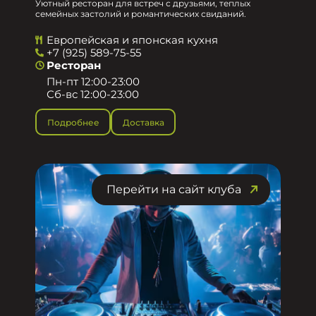
Уютный ресторан для встреч с друзьями, теплых
семейных застолий и романтических свиданий.
Европейская и японская кухня
+7 (925) 589-75-55
Ресторан
Пн-пт 12:00-23:00
Сб-вс 12:00-23:00
Подробнее
Доставка
Перейти на сайт клуба