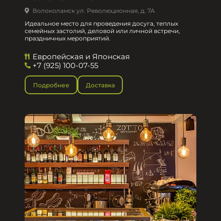
Волоколамск ул. Революционная, д. 7А
Идеальное место для проведения досуга, теплых
семейных застолий, деловой или личной встречи,
праздничных мероприятий.
Европейская и Японская
+7 (925) 100-07-55
Подробнее
Доставка