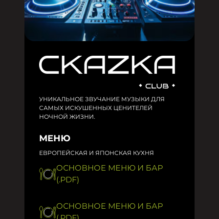
УНИКАЛЬНОЕ ЗВУЧАНИЕ МУЗЫКИ ДЛЯ
САМЫХ ИСКУШЕННЫХ ЦЕНИТЕЛЕЙ
НОЧНОЙ ЖИЗНИ.
МЕНЮ
ЕВРОПЕЙСКАЯ И ЯПОНСКАЯ КУХНЯ
ОСНОВНОЕ МЕНЮ И БАР
(.PDF)
ОСНОВНОЕ МЕНЮ И БАР
(.PDF)