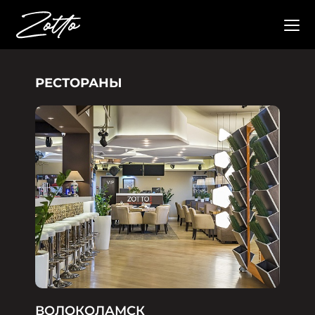
РЕСТОРАНЫ
ВОЛОКОЛАМСК