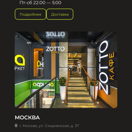
Пт-сб 22:00 — 5:00
Подробнее
Доставка
МОСКВА
г. Москва, ул. Сходненская, д. 37