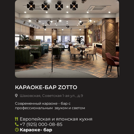
КАРАОКЕ-БАР ZOTTO
Шаховская, Советская 1-ая ул., д.9
Современный караоке - бар с
профессиональным звуком и светом
Европейская и японская кухня
+7 (925) 000-08-85
Караоке- бар