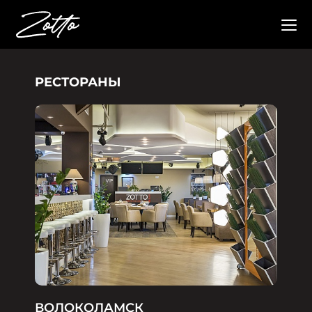
РЕСТОРАНЫ
ВОЛОКОЛАМСК