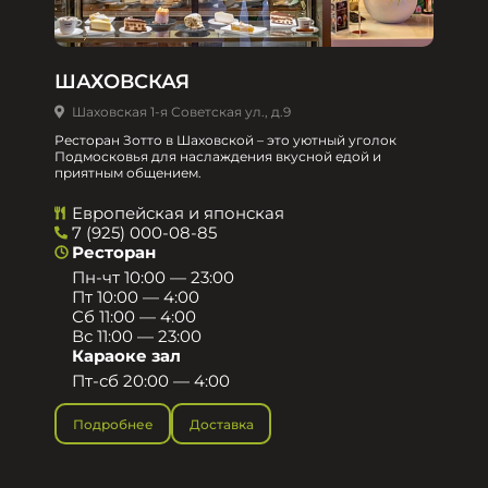
ШАХОВСКАЯ
Шаховская 1-я Советская ул., д.9
Ресторан Зотто в Шаховской – это уютный уголок
Подмосковья для наслаждения вкусной едой и
приятным общением.​
Европейская и японская
7 (925) 000-08-85
Ресторан
Пн-чт 10:00 — 23:00
Пт 10:00 — 4:00
Сб 11:00 — 4:00
Вс 11:00 — 23:00
Караоке зал
Пт-сб 20:00 — 4:00
Подробнее
Доставка