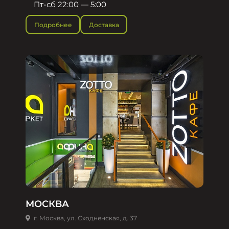
Пт-сб 22:00 — 5:00
Подробнее
Доставка
МОСКВА
г. Москва, ул. Сходненская, д. 37