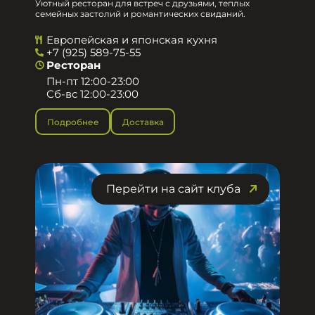
Уютный ресторан для встреч с друзьями, теплых
семейных застолий и романтических свиданий.
Европейская и японская кухня
+7 (925) 589-75-55
Ресторан
Пн-пт 12:00-23:00
Сб-вс 12:00-23:00
Подробнее
Доставка
Перейти на сайт клуба