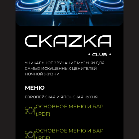
УНИКАЛЬНОЕ ЗВУЧАНИЕ МУЗЫКИ ДЛЯ
САМЫХ ИСКУШЕННЫХ ЦЕНИТЕЛЕЙ
НОЧНОЙ ЖИЗНИ.
МЕНЮ
ЕВРОПЕЙСКАЯ И ЯПОНСКАЯ КУХНЯ
ОСНОВНОЕ МЕНЮ И БАР
(.PDF)
ОСНОВНОЕ МЕНЮ И БАР
(.PDF)