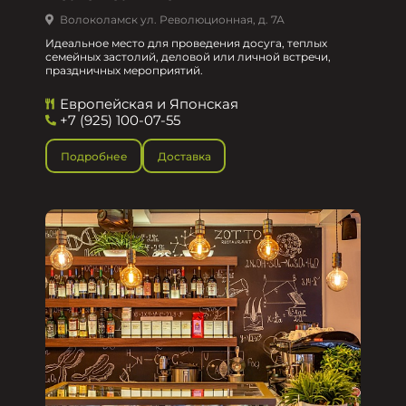
Волоколамск ул. Революционная, д. 7А
Идеальное место для проведения досуга, теплых
семейных застолий, деловой или личной встречи,
праздничных мероприятий.
Европейская и Японская
+7 (925) 100-07-55
Подробнее
Доставка