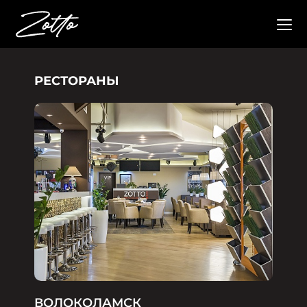
РЕСТОРАНЫ
ВОЛОКОЛАМСК