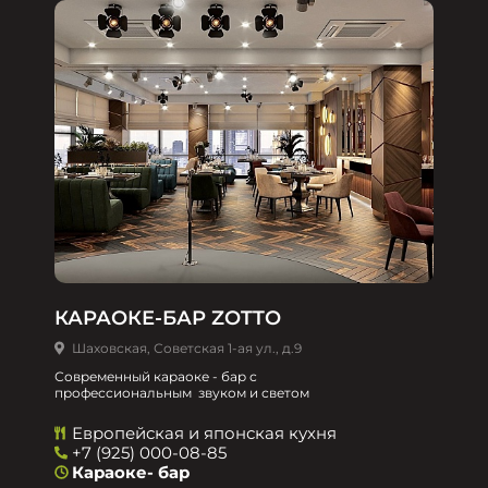
КАРАОКЕ-БАР ZOTTO
Шаховская, Советская 1-ая ул., д.9
Современный караоке - бар с
профессиональным звуком и светом
Европейская и японская кухня
+7 (925) 000-08-85
Караоке- бар