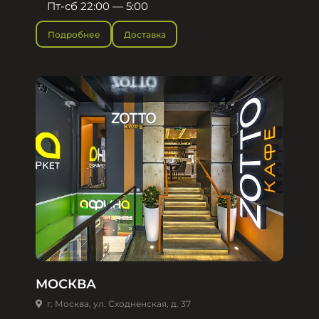
Пт-сб 22:00 — 5:00
Подробнее
Доставка
МОСКВА
г. Москва, ул. Сходненская, д. 37