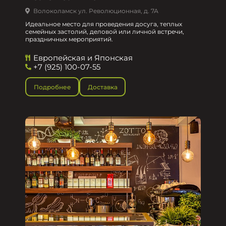
Волоколамск ул. Революционная, д. 7А
Идеальное место для проведения досуга, теплых
семейных застолий, деловой или личной встречи,
праздничных мероприятий.
Европейская и Японская
+7 (925) 100-07-55
Подробнее
Доставка