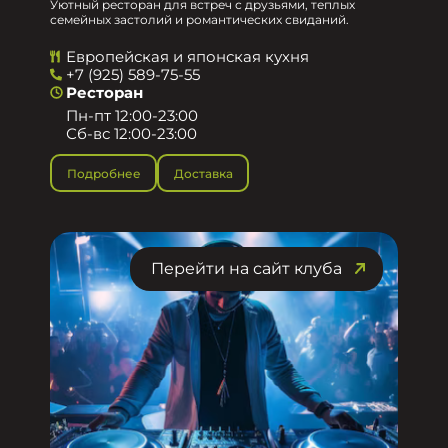
Уютный ресторан для встреч с друзьями, теплых
семейных застолий и романтических свиданий.
Европейская и японская кухня
+7 (925) 589-75-55
Ресторан
Пн-пт 12:00-23:00
Сб-вс 12:00-23:00
Подробнее
Доставка
Перейти на сайт клуба