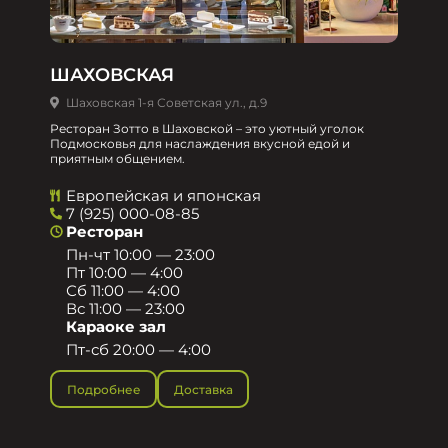
ШАХОВСКАЯ
Шаховская 1-я Советская ул., д.9
Ресторан Зотто в Шаховской – это уютный уголок
Подмосковья для наслаждения вкусной едой и
приятным общением.​
Европейская и японская
7 (925) 000-08-85
Ресторан
Пн-чт 10:00 — 23:00
Пт 10:00 — 4:00
Сб 11:00 — 4:00
Вс 11:00 — 23:00
Караоке зал
Пт-сб 20:00 — 4:00
Подробнее
Доставка