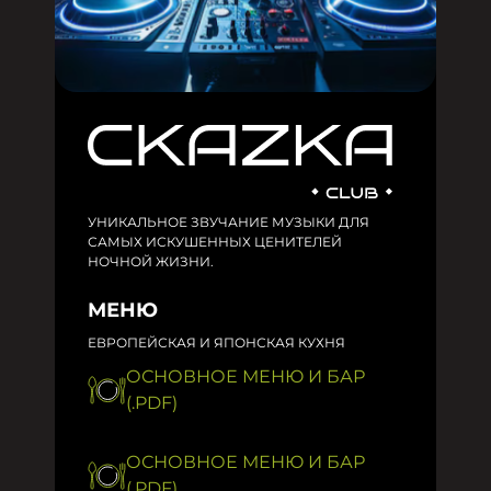
УНИКАЛЬНОЕ ЗВУЧАНИЕ МУЗЫКИ ДЛЯ
САМЫХ ИСКУШЕННЫХ ЦЕНИТЕЛЕЙ
НОЧНОЙ ЖИЗНИ.
МЕНЮ
ЕВРОПЕЙСКАЯ И ЯПОНСКАЯ КУХНЯ
ОСНОВНОЕ МЕНЮ И БАР
(.PDF)
ОСНОВНОЕ МЕНЮ И БАР
(.PDF)