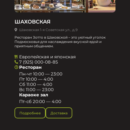
ШАХОВСКАЯ
Шаховская 1-я Советская ул., д.9
Ресторан Зотто в Шаховской – это уютный уголок
Подмосковья для наслаждения вкусной едой и
приятным общением.​
Европейская и японская
7 (925) 000-08-85
Ресторан
Пн-чт 10:00 — 23:00
Пт 10:00 — 4:00
Сб 11:00 — 4:00
Вс 11:00 — 23:00
Караоке зал
Пт-сб 20:00 — 4:00
Подробнее
Доставка