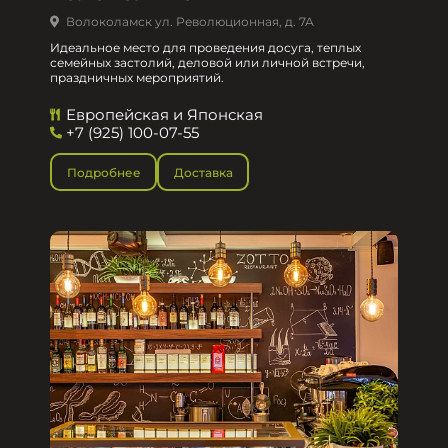
Волоколамск ул. Революционная, д. 7А
Идеальное место для проведения досуга, теплых
семейных застолий, деловой или личной встречи,
праздничных мероприятий.
Европейская и Японская
+7 (925) 100-07-55
Подробнее
Доставка