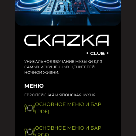
УНИКАЛЬНОЕ ЗВУЧАНИЕ МУЗЫКИ ДЛЯ
САМЫХ ИСКУШЕННЫХ ЦЕНИТЕЛЕЙ
НОЧНОЙ ЖИЗНИ.
МЕНЮ
ЕВРОПЕЙСКАЯ И ЯПОНСКАЯ КУХНЯ
ОСНОВНОЕ МЕНЮ И БАР
(.PDF)
ОСНОВНОЕ МЕНЮ И БАР
(.PDF)