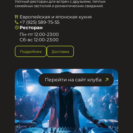
Уютный ресторан для встреч с друзьями, теплых
семейных застолий и романтических свиданий.
Европейская и японская кухня
+7 (925) 589-75-55
Ресторан
Пн-пт 12:00-23:00
Сб-вс 12:00-23:00
Подробнее
Доставка
Перейти на сайт клуба