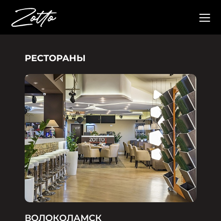
РЕСТОРАНЫ
ВОЛОКОЛАМСК