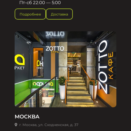
Пт-сб 22:00 — 5:00
Подробнее
Доставка
МОСКВА
г. Москва, ул. Сходненская, д. 37