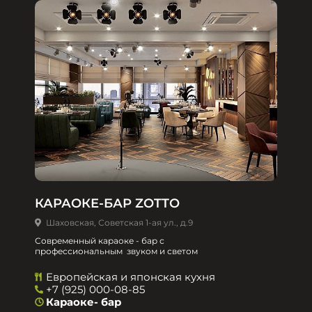
КАРАОКЕ-БАР ZOTTO
Шаховская, Советская 1-ая ул., д.9
Современный караоке - бар с
профессиональным звуком и светом
Европейская и японская кухня
+7 (925) 000-08-85
Караоке- бар