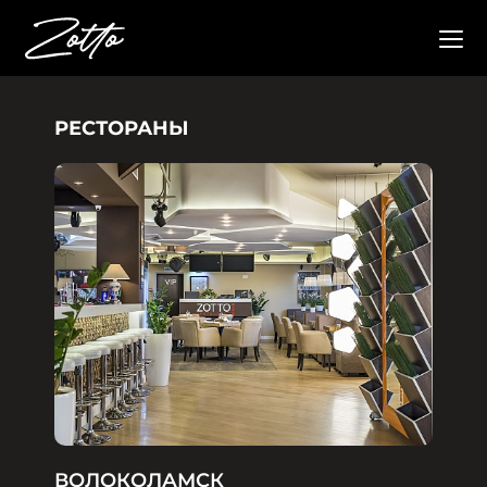
РЕСТОРАНЫ
ВОЛОКОЛАМСК