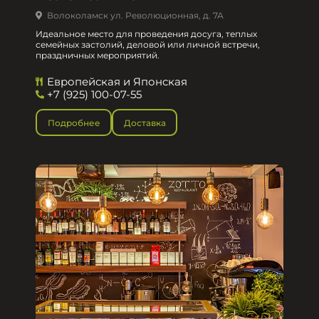
Волоколамск ул. Революционная, д. 7А
Идеальное место для проведения досуга, теплых
семейных застолий, деловой или личной встречи,
праздничных мероприятий.
Европейская и Японская
+7 (925) 100-07-55
Подробнее
Доставка