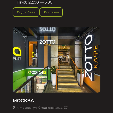
Пт-сб 22:00 — 5:00
Подробнее
Доставка
МОСКВА
г. Москва, ул. Сходненская, д. 37