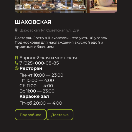
ШАХОВСКАЯ
Шаховская 1-я Советская ул., д.9
Ресторан Зотто в Шаховской – это уютный уголок
Подмосковья для наслаждения вкусной едой и
приятным общением.​
Европейская и японская
7 (925) 000-08-85
Ресторан
Пн-чт 10:00 — 23:00
Пт 10:00 — 4:00
Сб 11:00 — 4:00
Вс 11:00 — 23:00
Караоке зал
Пт-сб 20:00 — 4:00
Подробнее
Доставка