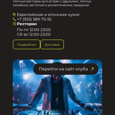
Уютный ресторан для встреч с друзьями, теплых
семейных застолий и романтических свиданий.
Европейская и японская кухня
+7 (925) 589-75-55
Ресторан
Пн-пт 12:00-23:00
Сб-вс 12:00-23:00
Подробнее
Доставка
Перейти на сайт клуба