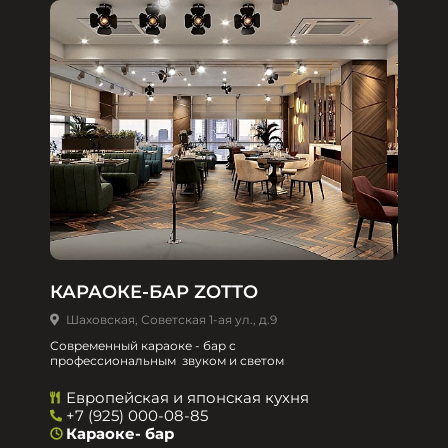
КАРАОКЕ-БАР ZOTTO
Шаховская, Советская 1-ая ул., д.9
Современный караоке - бар с
профессиональным звуком и светом
Европейская и японская кухня
+7 (925) 000-08-85
Караоке- бар