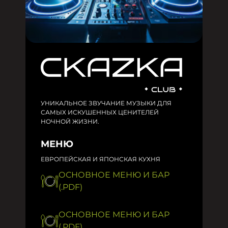
УНИКАЛЬНОЕ ЗВУЧАНИЕ МУЗЫКИ ДЛЯ
САМЫХ ИСКУШЕННЫХ ЦЕНИТЕЛЕЙ
НОЧНОЙ ЖИЗНИ.
МЕНЮ
ЕВРОПЕЙСКАЯ И ЯПОНСКАЯ КУХНЯ
ОСНОВНОЕ МЕНЮ И БАР
(.PDF)
ОСНОВНОЕ МЕНЮ И БАР
(.PDF)