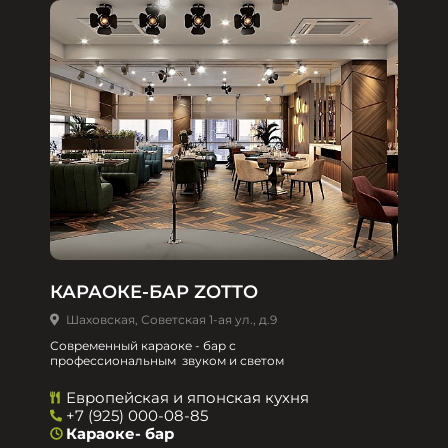
КАРАОКЕ-БАР ZOTTO
Шаховская, Советская 1-ая ул., д.9
Современный караоке - бар с
профессиональным звуком и светом
Европейская и японская кухня
+7 (925) 000-08-85
Караоке- бар