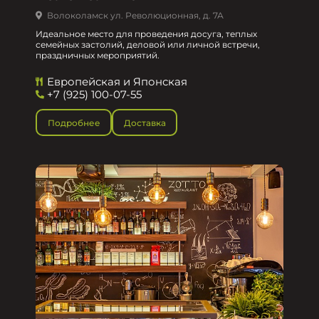
Волоколамск ул. Революционная, д. 7А
Идеальное место для проведения досуга, теплых
семейных застолий, деловой или личной встречи,
праздничных мероприятий.
Европейская и Японская
+7 (925) 100-07-55
Подробнее
Доставка