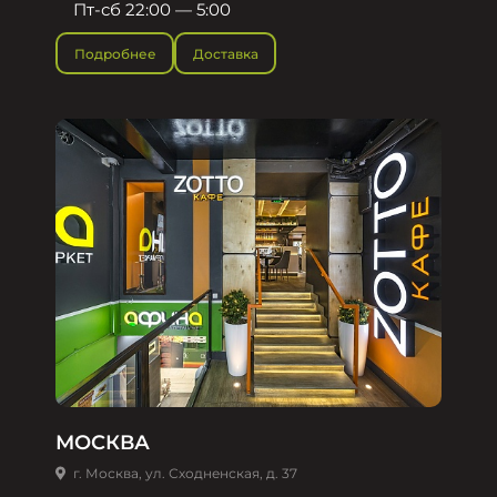
Пт-сб 22:00 — 5:00
Подробнее
Доставка
МОСКВА
г. Москва, ул. Сходненская, д. 37