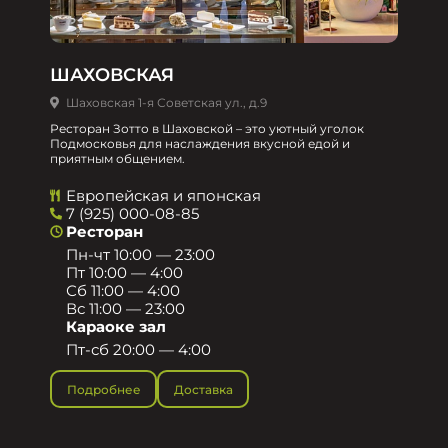
ШАХОВСКАЯ
Шаховская 1-я Советская ул., д.9
Ресторан Зотто в Шаховской – это уютный уголок
Подмосковья для наслаждения вкусной едой и
приятным общением.​
Европейская и японская
7 (925) 000-08-85
Ресторан
Пн-чт 10:00 — 23:00
Пт 10:00 — 4:00
Сб 11:00 — 4:00
Вс 11:00 — 23:00
Караоке зал
Пт-сб 20:00 — 4:00
Подробнее
Доставка