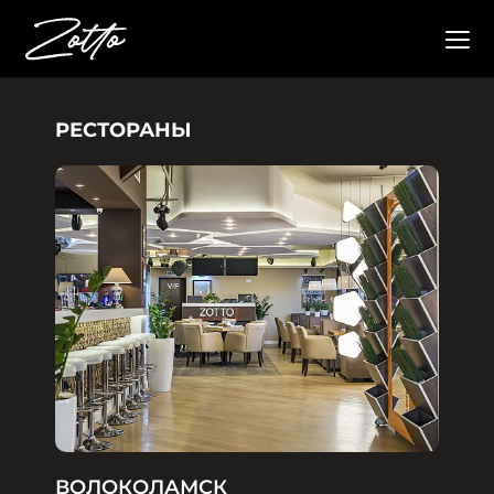
РЕСТОРАНЫ
ВОЛОКОЛАМСК