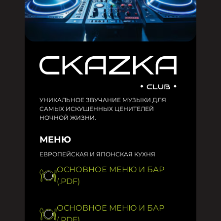
УНИКАЛЬНОЕ ЗВУЧАНИЕ МУЗЫКИ ДЛЯ
САМЫХ ИСКУШЕННЫХ ЦЕНИТЕЛЕЙ
НОЧНОЙ ЖИЗНИ.
МЕНЮ
ЕВРОПЕЙСКАЯ И ЯПОНСКАЯ КУХНЯ
ОСНОВНОЕ МЕНЮ И БАР
(.PDF)
ОСНОВНОЕ МЕНЮ И БАР
(.PDF)