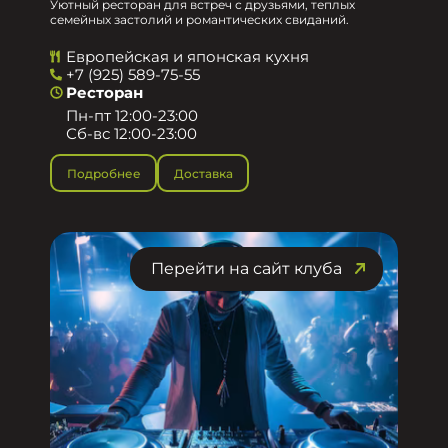
Уютный ресторан для встреч с друзьями, теплых
семейных застолий и романтических свиданий.
Европейская и японская кухня
+7 (925) 589-75-55
Ресторан
Пн-пт 12:00-23:00
Сб-вс 12:00-23:00
Подробнее
Доставка
Перейти на сайт клуба