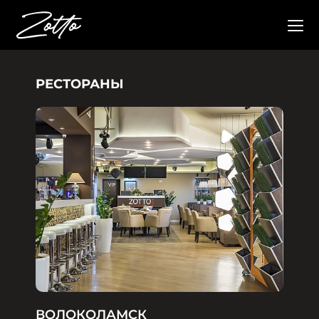
РЕСТОРАНЫ
ВОЛОКОЛАМСК