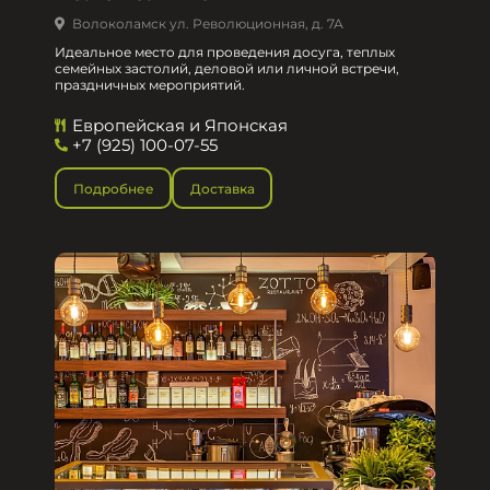
Волоколамск ул. Революционная, д. 7А
Идеальное место для проведения досуга, теплых
семейных застолий, деловой или личной встречи,
праздничных мероприятий.
Европейская и Японская
+7 (925) 100-07-55
Подробнее
Доставка