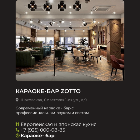
КАРАОКЕ-БАР ZOTTO
Шаховская, Советская 1-ая ул., д.9
Современный караоке - бар с
профессиональным звуком и светом
Европейская и японская кухня
+7 (925) 000-08-85
Караоке- бар