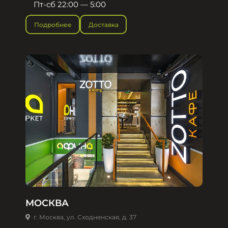
Пт-сб 22:00 — 5:00
Подробнее
Доставка
МОСКВА
г. Москва, ул. Сходненская, д. 37