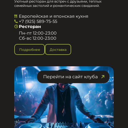
Уютный ресторан для встреч с друзьями, теплых
семейных застолий и романтических свиданий.
Европейская и японская кухня
+7 (925) 589-75-55
Ресторан
Пн-пт 12:00-23:00
Сб-вс 12:00-23:00
Подробнее
Доставка
Перейти на сайт клуба