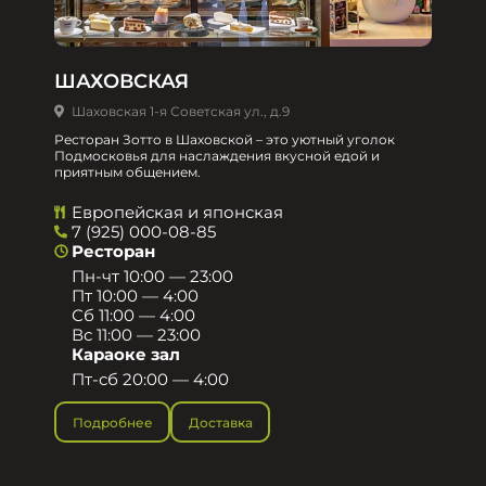
ШАХОВСКАЯ
Шаховская 1-я Советская ул., д.9
Ресторан Зотто в Шаховской – это уютный уголок
Подмосковья для наслаждения вкусной едой и
приятным общением.​
Европейская и японская
7 (925) 000-08-85
Ресторан
Пн-чт 10:00 — 23:00
Пт 10:00 — 4:00
Сб 11:00 — 4:00
Вс 11:00 — 23:00
Караоке зал
Пт-сб 20:00 — 4:00
Подробнее
Доставка