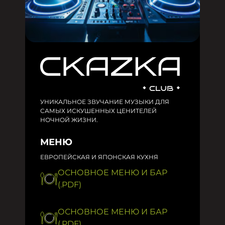
УНИКАЛЬНОЕ ЗВУЧАНИЕ МУЗЫКИ ДЛЯ
САМЫХ ИСКУШЕННЫХ ЦЕНИТЕЛЕЙ
НОЧНОЙ ЖИЗНИ.
МЕНЮ
ЕВРОПЕЙСКАЯ И ЯПОНСКАЯ КУХНЯ
ОСНОВНОЕ МЕНЮ И БАР
(.PDF)
ОСНОВНОЕ МЕНЮ И БАР
(.PDF)