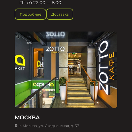
Пт-сб 22:00 — 5:00
Подробнее
Доставка
МОСКВА
г. Москва, ул. Сходненская, д. 37