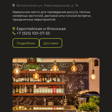
Волоколамск ул. Революционная, д. 7А
Идеальное место для проведения досуга, теплых
семейных застолий, деловой или личной встречи,
праздничных мероприятий.
Европейская и Японская
+7 (925) 100-07-55
Подробнее
Доставка