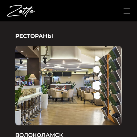
РЕСТОРАНЫ
ВОЛОКОЛАМСК