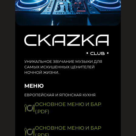
УНИКАЛЬНОЕ ЗВУЧАНИЕ МУЗЫКИ ДЛЯ
САМЫХ ИСКУШЕННЫХ ЦЕНИТЕЛЕЙ
НОЧНОЙ ЖИЗНИ.
МЕНЮ
ЕВРОПЕЙСКАЯ И ЯПОНСКАЯ КУХНЯ
ОСНОВНОЕ МЕНЮ И БАР
(.PDF)
ОСНОВНОЕ МЕНЮ И БАР
(.PDF)