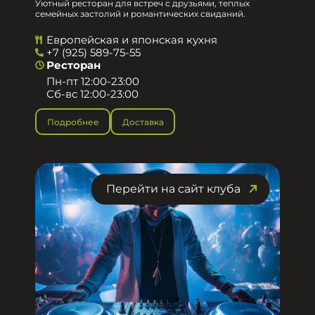
Уютный ресторан для встреч с друзьями, теплых
семейных застолий и романтических свиданий.
Европейская и японская кухня
+7 (925) 589-75-55
Ресторан
Пн-пт 12:00-23:00
Сб-вс 12:00-23:00
Подробнее
Доставка
Перейти на сайт клуба