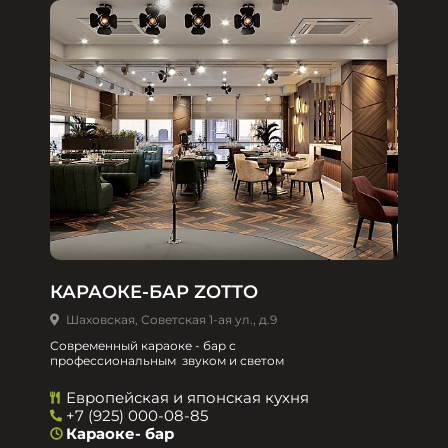
КАРАОКЕ-БАР ZOTTO
Шаховская, Советская 1-ая ул., д.9
Современный караоке - бар с
профессиональным звуком и светом
Европейская и японская кухня
+7 (925) 000-08-85
Караоке- бар