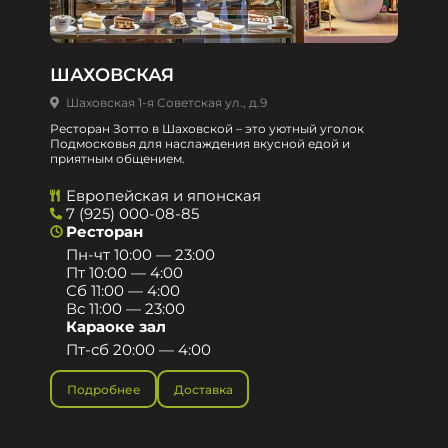
ШАХОВСКАЯ
Шаховская 1-я Советская ул., д.9
Ресторан Зотто в Шаховской – это уютный уголок
Подмосковья для наслаждения вкусной едой и
приятным общением.​
Европейская и японская
7 (925) 000-08-85
Ресторан
Пн-чт 10:00 — 23:00
Пт 10:00 — 4:00
Сб 11:00 — 4:00
Вс 11:00 — 23:00
Караоке зал
Пт-сб 20:00 — 4:00
Подробнее
Доставка