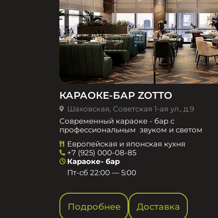
КАРАОКЕ-БАР ZOTTO
Шаховская, Советская 1-ая ул., д.9
Современный караоке - бар с
профессиональным звуком и светом
Европейская и японская кухня
+7 (925) 000-08-85
Караоке- бар
Пт-сб 22:00 — 5:00
Подробнее
Доставка