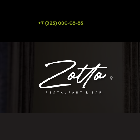
+7 (925) 000-08-85