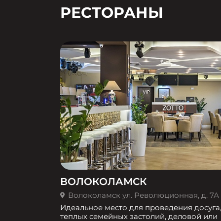
РЕСТОРАНЫ
ВОЛОКОЛАМСК
Волоколамск ул. Революционная, д. 7А
Идеальное место для проведения досуга
теплых семейных застолий, деловой или