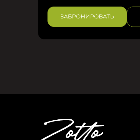
ЗАБРОНИРОВАТЬ