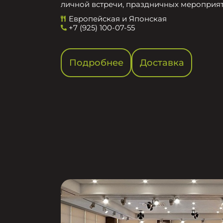
личной встречи, праздничных мероприят
Европейская и Японская
+7 (925) 100-07-55
Подробнее
Доставка