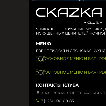
УНИКАЛЬНОЕ ЗВУЧАНИЕ МУЗЫКИ 
ИСКУШЕННЫХ ЦЕНИТЕЛЕЙ НОЧНОЙ
МЕНЮ
ЕВРОПЕЙСКАЯ И ЯПОНСКАЯ КУХНЯ
ОСНОВНОЕ МЕНЮ И БАР (.PDF
ОСНОВНОЕ МЕНЮ И БАР (.PDF
КОНТАКТЫ КЛУБА
ШАХОВСКАЯ, СОВЕТСКАЯ 1-АЯ УЛ.,
7 (925) 000-08-85