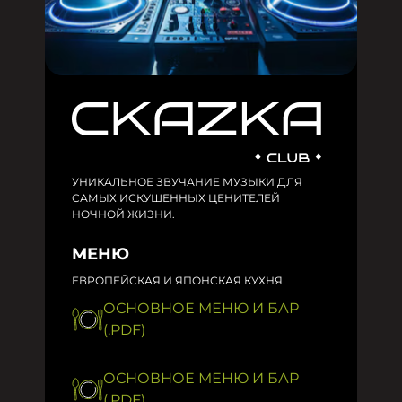
УНИКАЛЬНОЕ ЗВУЧАНИЕ МУЗЫКИ ДЛЯ
САМЫХ ИСКУШЕННЫХ ЦЕНИТЕЛЕЙ
НОЧНОЙ ЖИЗНИ.
МЕНЮ
ЕВРОПЕЙСКАЯ И ЯПОНСКАЯ КУХНЯ
ОСНОВНОЕ МЕНЮ И БАР
(.PDF)
ОСНОВНОЕ МЕНЮ И БАР
(.PDF)