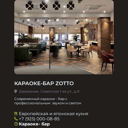
КАРАОКЕ-БАР ZOTTO
Шаховская, Советская 1-ая ул., д.9
Современный караоке - бар с
профессиональным звуком и светом
Европейская и японская кухня
+7 (925) 000-08-85
Караоке- бар