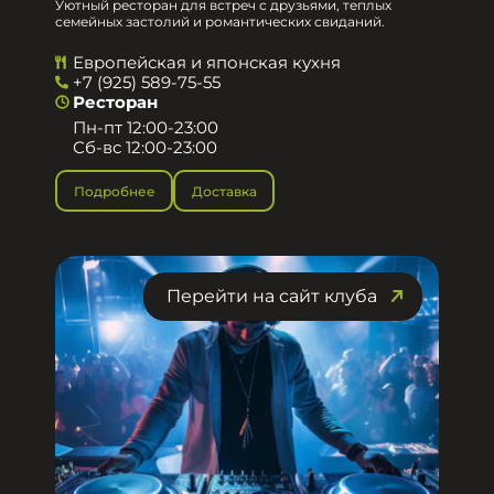
Уютный ресторан для встреч с друзьями, теплых
семейных застолий и романтических свиданий.
Европейская и японская кухня
+7 (925) 589-75-55
Ресторан
Пн-пт 12:00-23:00
Сб-вс 12:00-23:00
Подробнее
Доставка
Перейти на сайт клуба