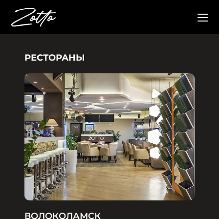
РЕСТОРАНЫ
ВОЛОКОЛАМСК