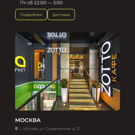
Пт-сб 22:00 — 5:00
Подробнее
Доставка
МОСКВА
г. Москва, ул. Сходненская, д. 37