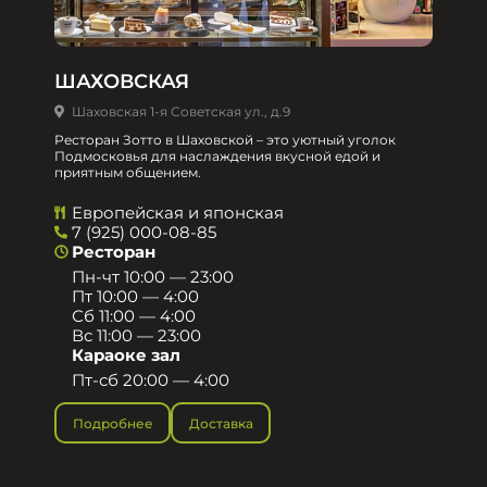
ШАХОВСКАЯ
Шаховская 1-я Советская ул., д.9
Ресторан Зотто в Шаховской – это уютный уголок
Подмосковья для наслаждения вкусной едой и
приятным общением.​
Европейская и японская
7 (925) 000-08-85
Ресторан
Пн-чт 10:00 — 23:00
Пт 10:00 — 4:00
Сб 11:00 — 4:00
Вс 11:00 — 23:00
Караоке зал
Пт-сб 20:00 — 4:00
Подробнее
Доставка