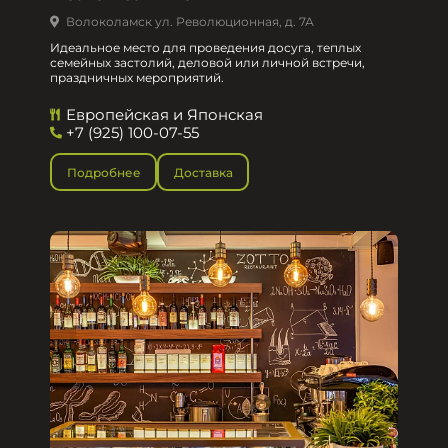
Волоколамск ул. Революционная, д. 7А
Идеальное место для проведения досуга, теплых
семейных застолий, деловой или личной встречи,
праздничных мероприятий.
Европейская и Японская
+7 (925) 100-07-55
Подробнее
Доставка