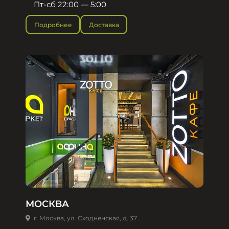
Пт-сб 22:00 — 5:00
Подробнее
Доставка
МОСКВА
г. Москва, ул. Сходненская, д. 37