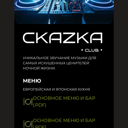
УНИКАЛЬНОЕ ЗВУЧАНИЕ МУЗЫКИ ДЛЯ
САМЫХ ИСКУШЕННЫХ ЦЕНИТЕЛЕЙ
НОЧНОЙ ЖИЗНИ.
МЕНЮ
ЕВРОПЕЙСКАЯ И ЯПОНСКАЯ КУХНЯ
ОСНОВНОЕ МЕНЮ И БАР
(.PDF)
ОСНОВНОЕ МЕНЮ И БАР
(.PDF)