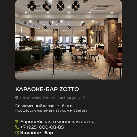
КАРАОКЕ-БАР ZOTTO
Шаховская, Советская 1-ая ул., д.9
Современный караоке - бар с
профессиональным звуком и светом
Европейская и японская кухня
+7 (925) 000-08-85
Караоке- бар