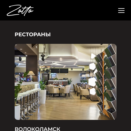
РЕСТОРАНЫ
ВОЛОКОЛАМСК