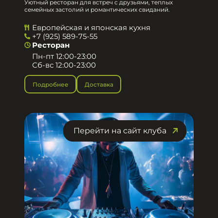
Уютный ресторан для встреч с друзьями, теплых
семейных застолий и романтических свиданий.
Европейская и японская кухня
+7 (925) 589-75-55
Ресторан
Пн-пт 12:00-23:00
Сб-вс 12:00-23:00
Подробнее
Доставка
Перейти на сайт клуба