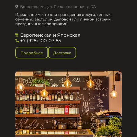
Волоколамск ул. Революционная, д. 7А
Идеальное место для проведения досуга, теплых
семейных застолий, деловой или личной встречи,
праздничных мероприятий.
Европейская и Японская
+7 (925) 100-07-55
Подробнее
Доставка