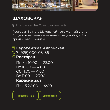
ШАХОВСКАЯ
Шаховская 1-я Советская ул., д.9
Ресторан Зотто в Шаховской – это уютный уголок
Подмосковья для наслаждения вкусной едой и
приятным общением.​
Европейская и японская
7 (925) 000-08-85
Ресторан
Пн-чт 10:00 — 23:00
Пт 10:00 — 4:00
Сб 11:00 — 4:00
Вс 11:00 — 23:00
Караоке зал
Пт-сб 20:00 — 4:00
Подробнее
Доставка