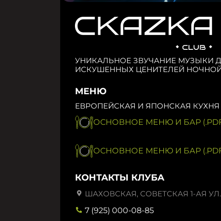
УНИКАЛЬНОЕ ЗВУЧАНИЕ МУЗЫКИ 
ИСКУШЕННЫХ ЦЕНИТЕЛЕЙ НОЧНОЙ
МЕНЮ
ЕВРОПЕЙСКАЯ И ЯПОНСКАЯ КУХНЯ
ОСНОВНОЕ МЕНЮ И БАР (.PDF
ОСНОВНОЕ МЕНЮ И БАР (.PDF
КОНТАКТЫ КЛУБА
ШАХОВСКАЯ, СОВЕТСКАЯ 1-АЯ УЛ.,
7 (925) 000-08-85