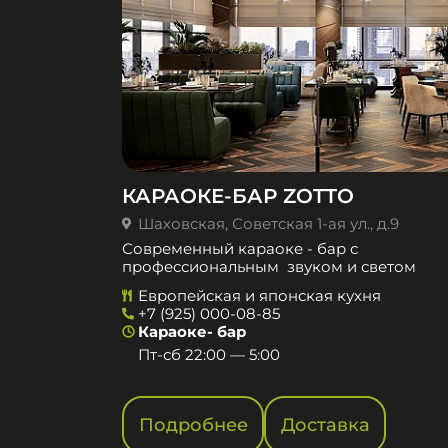
КАРАОКЕ-БАР ZOTTO
Шаховская, Советская 1-ая ул., д.9
Современный караоке - бар с
профессиональным звуком и светом
Европейская и японская кухня
+7 (925) 000-08-85
Караоке- бар
Пт-сб 22:00 — 5:00
Подробнее
Доставка