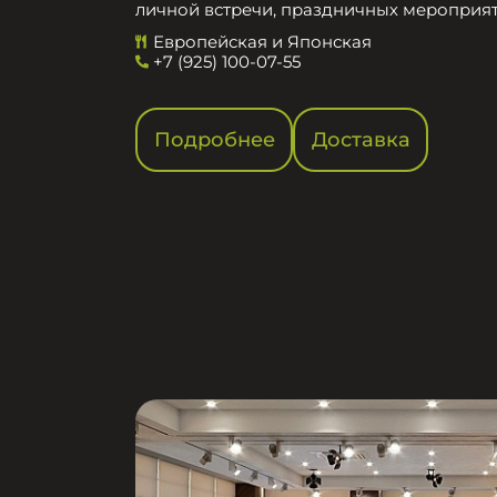
личной встречи, праздничных мероприят
Европейская и Японская
+7 (925) 100-07-55
Подробнее
Доставка