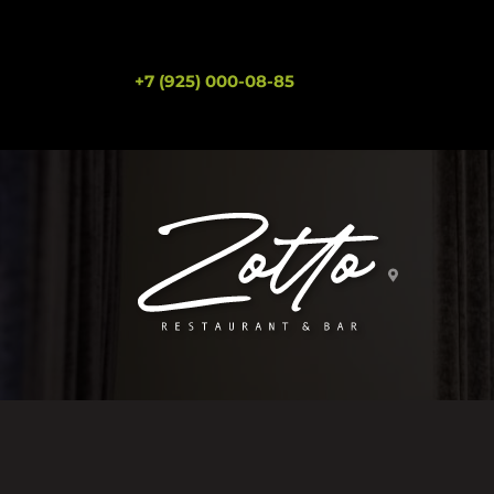
+7 (925) 000-08-85