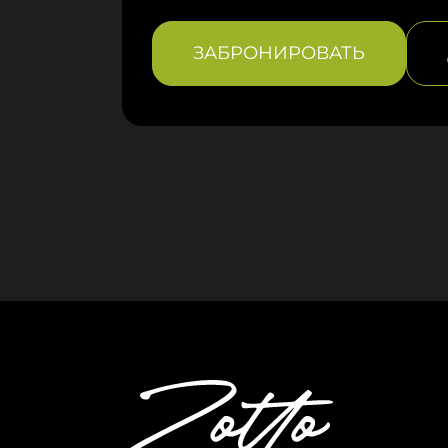
ЗАБРОНИРОВАТЬ