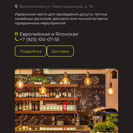
Волоколамск ул. Революционная, д. 7А
Идеальное место для проведения досуга, теплых
семейных застолий, деловой или личной встречи,
праздничных мероприятий.
Европейская и Японская
+7 (925) 100-07-55
Подробнее
Доставка