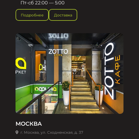
Пт-сб 22:00 — 5:00
Подробнее
Доставка
МОСКВА
г. Москва, ул. Сходненская, д. 37