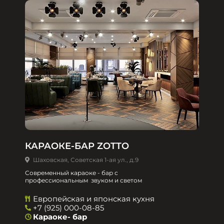
КАРАОКЕ-БАР ZOTTO
Шаховская, Советская 1-ая ул., д.9
Современный караоке - бар с
профессиональным звуком и светом
Европейская и японская кухня
+7 (925) 000-08-85
Караоке- бар