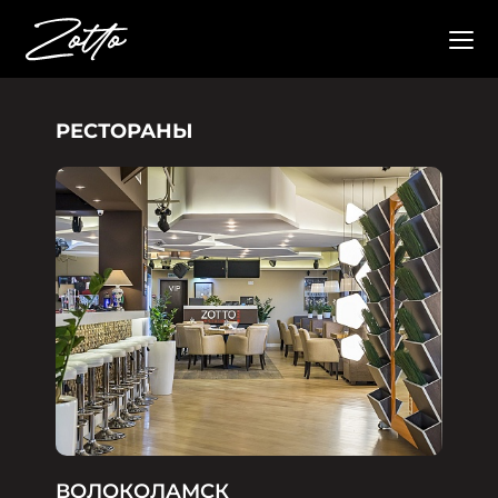
РЕСТОРАНЫ
ВОЛОКОЛАМСК