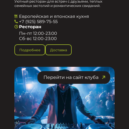
Уютный ресторан для встреч с друзьями, теплых
семейных застолий и романтических свиданий.
Европейская и японская кухня
+7 (925) 589-75-55
Ресторан
Пн-пт 12:00-23:00
Сб-вс 12:00-23:00
Подробнее
Доставка
Перейти на сайт клуба