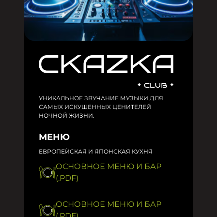
УНИКАЛЬНОЕ ЗВУЧАНИЕ МУЗЫКИ ДЛЯ
САМЫХ ИСКУШЕННЫХ ЦЕНИТЕЛЕЙ
НОЧНОЙ ЖИЗНИ.
МЕНЮ
ЕВРОПЕЙСКАЯ И ЯПОНСКАЯ КУХНЯ
ОСНОВНОЕ МЕНЮ И БАР
(.PDF)
ОСНОВНОЕ МЕНЮ И БАР
(.PDF)