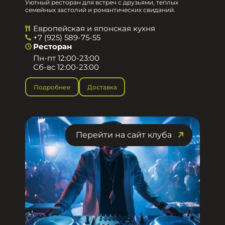
Уютный ресторан для встреч с друзьями, теплых
семейных застолий и романтических свиданий.
Европейская и японская кухня
+7 (925) 589-75-55
Ресторан
Пн-пт 12:00-23:00
Сб-вс 12:00-23:00
Подробнее
Доставка
Перейти на сайт клуба