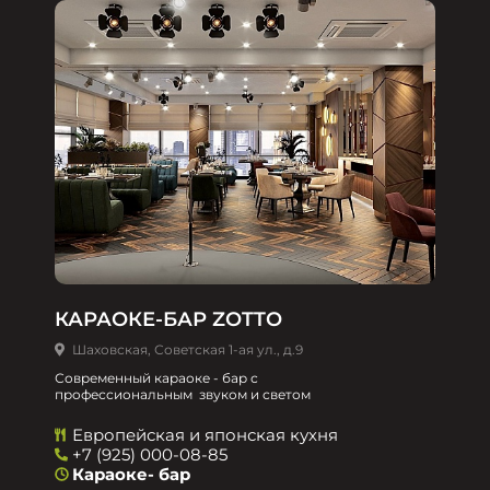
КАРАОКЕ-БАР ZOTTO
Шаховская, Советская 1-ая ул., д.9
Современный караоке - бар с
профессиональным звуком и светом
Европейская и японская кухня
+7 (925) 000-08-85
Караоке- бар