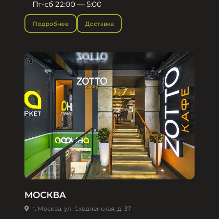
Пт-сб 22:00 — 5:00
Подробнее
Доставка
МОСКВА
г. Москва, ул. Сходненская, д. 37