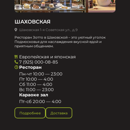
ШАХОВСКАЯ
Шаховская 1-я Советская ул., д.9
Ресторан Зотто в Шаховской – это уютный уголок
Подмосковья для наслаждения вкусной едой и
приятным общением.​
Европейская и японская
7 (925) 000-08-85
Ресторан
Пн-чт 10:00 — 23:00
Пт 10:00 — 4:00
Сб 11:00 — 4:00
Вс 11:00 — 23:00
Караоке зал
Пт-сб 20:00 — 4:00
Подробнее
Доставка