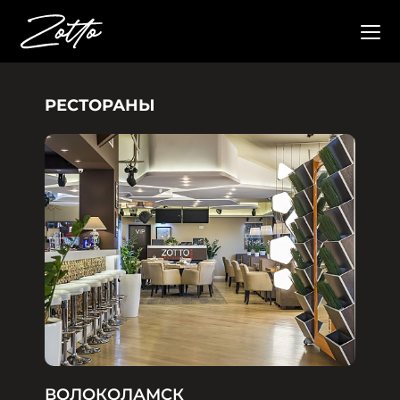
РЕСТОРАНЫ
ВОЛОКОЛАМСК