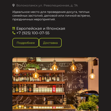
Волоколамск ул. Революционная, д. 7А
Идеальное место для проведения досуга, теплых
семейных застолий, деловой или личной встречи,
праздничных мероприятий.
Европейская и Японская
+7 (925) 100-07-55
Подробнее
Доставка