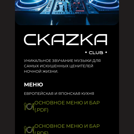
УНИКАЛЬНОЕ ЗВУЧАНИЕ МУЗЫКИ ДЛЯ
САМЫХ ИСКУШЕННЫХ ЦЕНИТЕЛЕЙ
НОЧНОЙ ЖИЗНИ.
МЕНЮ
ЕВРОПЕЙСКАЯ И ЯПОНСКАЯ КУХНЯ
ОСНОВНОЕ МЕНЮ И БАР
(.PDF)
ОСНОВНОЕ МЕНЮ И БАР
(.PDF)