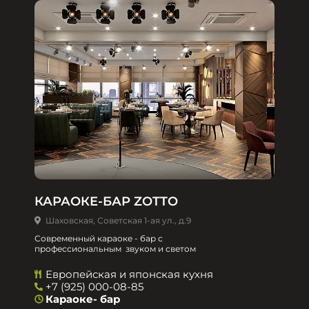
КАРАОКЕ-БАР ZOTTO
Шаховская, Советская 1-ая ул., д.9
Современный караоке - бар с
профессиональным звуком и светом
Европейская и японская кухня
+7 (925) 000-08-85
Караоке- бар