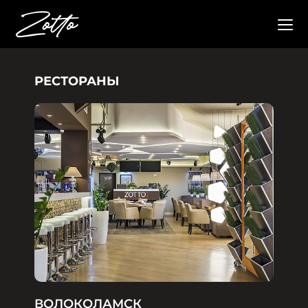
РЕСТОРАНЫ
ВОЛОКОЛАМСК