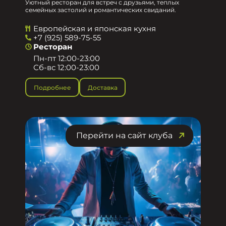
Уютный ресторан для встреч с друзьями, теплых
семейных застолий и романтических свиданий.
Европейская и японская кухня
+7 (925) 589-75-55
Ресторан
Пн-пт 12:00-23:00
Сб-вс 12:00-23:00
Подробнее
Доставка
Перейти на сайт клуба