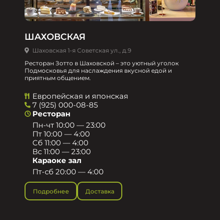
ШАХОВСКАЯ
Шаховская 1-я Советская ул., д.9
Ресторан Зотто в Шаховской – это уютный уголок
Подмосковья для наслаждения вкусной едой и
приятным общением.​
Европейская и японская
7 (925) 000-08-85
Ресторан
Пн-чт 10:00 — 23:00
Пт 10:00 — 4:00
Сб 11:00 — 4:00
Вс 11:00 — 23:00
Караоке зал
Пт-сб 20:00 — 4:00
Подробнее
Доставка