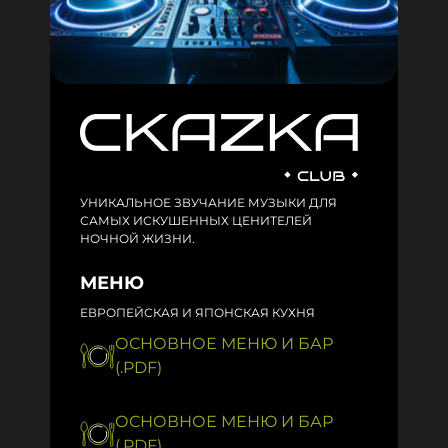
УНИКАЛЬНОЕ ЗВУЧАНИЕ МУЗЫКИ ДЛЯ
САМЫХ ИСКУШЕННЫХ ЦЕНИТЕЛЕЙ
НОЧНОЙ ЖИЗНИ.
МЕНЮ
ЕВРОПЕЙСКАЯ И ЯПОНСКАЯ КУХНЯ
ОСНОВНОЕ МЕНЮ И БАР
(.PDF)
ОСНОВНОЕ МЕНЮ И БАР
(.PDF)