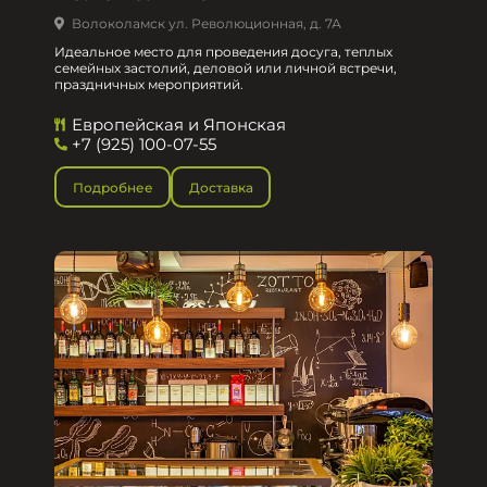
Волоколамск ул. Революционная, д. 7А
Идеальное место для проведения досуга, теплых
семейных застолий, деловой или личной встречи,
праздничных мероприятий.
Европейская и Японская
+7 (925) 100-07-55
Подробнее
Доставка