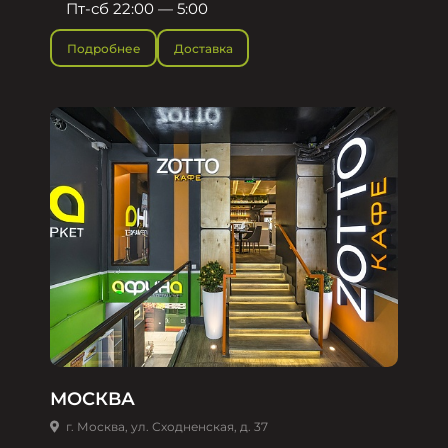
Пт-сб 22:00 — 5:00
Подробнее
Доставка
МОСКВА
г. Москва, ул. Сходненская, д. 37