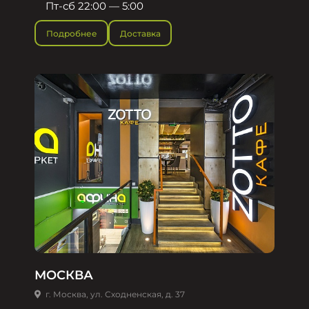
Пт-сб 22:00 — 5:00
Подробнее
Доставка
МОСКВА
г. Москва, ул. Сходненская, д. 37