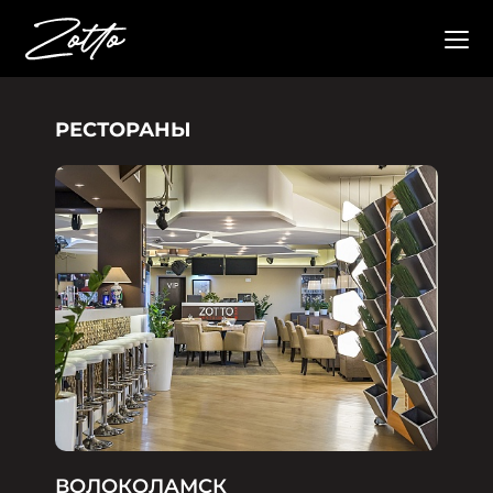
РЕСТОРАНЫ
ВОЛОКОЛАМСК