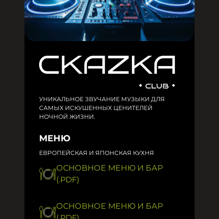
УНИКАЛЬНОЕ ЗВУЧАНИЕ МУЗЫКИ ДЛЯ
САМЫХ ИСКУШЕННЫХ ЦЕНИТЕЛЕЙ
НОЧНОЙ ЖИЗНИ.
МЕНЮ
ЕВРОПЕЙСКАЯ И ЯПОНСКАЯ КУХНЯ
ОСНОВНОЕ МЕНЮ И БАР
(.PDF)
ОСНОВНОЕ МЕНЮ И БАР
(.PDF)