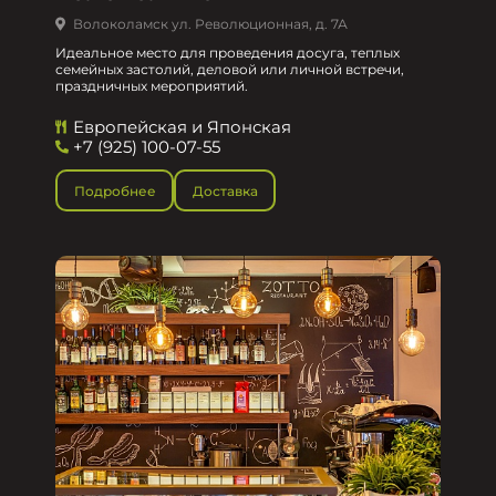
Волоколамск ул. Революционная, д. 7А
Идеальное место для проведения досуга, теплых
семейных застолий, деловой или личной встречи,
праздничных мероприятий.
Европейская и Японская
+7 (925) 100-07-55
Подробнее
Доставка