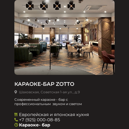
КАРАОКЕ-БАР ZOTTO
Шаховская, Советская 1-ая ул., д.9
Современный караоке - бар с
профессиональным звуком и светом
Европейская и японская кухня
+7 (925) 000-08-85
Караоке- бар