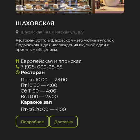
ШАХОВСКАЯ
Шаховская 1-я Советская ул., д.9
Ресторан Зотто в Шаховской – это уютный уголок
Подмосковья для наслаждения вкусной едой и
приятным общением.​
Европейская и японская
7 (925) 000-08-85
Ресторан
Пн-чт 10:00 — 23:00
Пт 10:00 — 4:00
Сб 11:00 — 4:00
Вс 11:00 — 23:00
Караоке зал
Пт-сб 20:00 — 4:00
Подробнее
Доставка