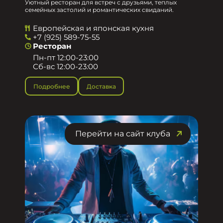
Уютный ресторан для встреч с друзьями, теплых
семейных застолий и романтических свиданий.
Европейская и японская кухня
+7 (925) 589-75-55
Ресторан
Пн-пт 12:00-23:00
Сб-вс 12:00-23:00
Подробнее
Доставка
Перейти на сайт клуба