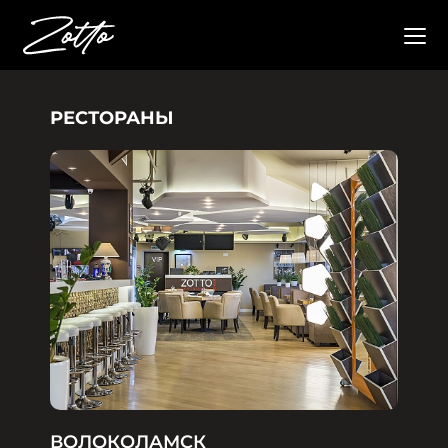
РЕСТОРАНЫ
ВОЛОКОЛАМСК