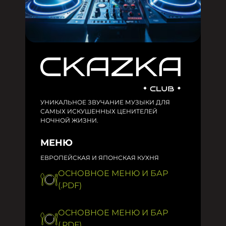
УНИКАЛЬНОЕ ЗВУЧАНИЕ МУЗЫКИ ДЛЯ
САМЫХ ИСКУШЕННЫХ ЦЕНИТЕЛЕЙ
НОЧНОЙ ЖИЗНИ.
МЕНЮ
ЕВРОПЕЙСКАЯ И ЯПОНСКАЯ КУХНЯ
ОСНОВНОЕ МЕНЮ И БАР
(.PDF)
ОСНОВНОЕ МЕНЮ И БАР
(.PDF)