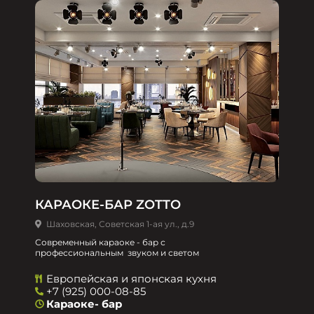
КАРАОКЕ-БАР ZOTTO
Шаховская, Советская 1-ая ул., д.9
Современный караоке - бар с
профессиональным звуком и светом
Европейская и японская кухня
+7 (925) 000-08-85
Караоке- бар