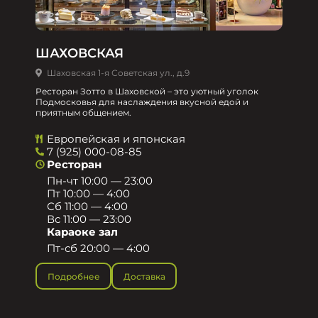
ШАХОВСКАЯ
Шаховская 1-я Советская ул., д.9
Ресторан Зотто в Шаховской – это уютный уголок
Подмосковья для наслаждения вкусной едой и
приятным общением.​
Европейская и японская
7 (925) 000-08-85
Ресторан
Пн-чт 10:00 — 23:00
Пт 10:00 — 4:00
Сб 11:00 — 4:00
Вс 11:00 — 23:00
Караоке зал
Пт-сб 20:00 — 4:00
Подробнее
Доставка