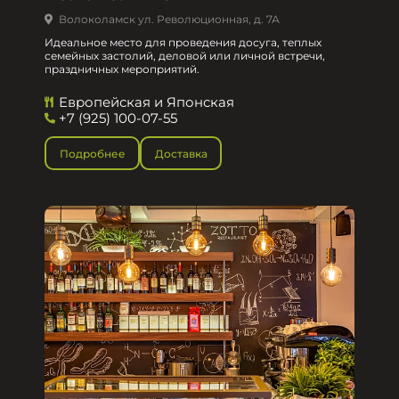
Волоколамск ул. Революционная, д. 7А
Идеальное место для проведения досуга, теплых
семейных застолий, деловой или личной встречи,
праздничных мероприятий.
Европейская и Японская
+7 (925) 100-07-55
Подробнее
Доставка