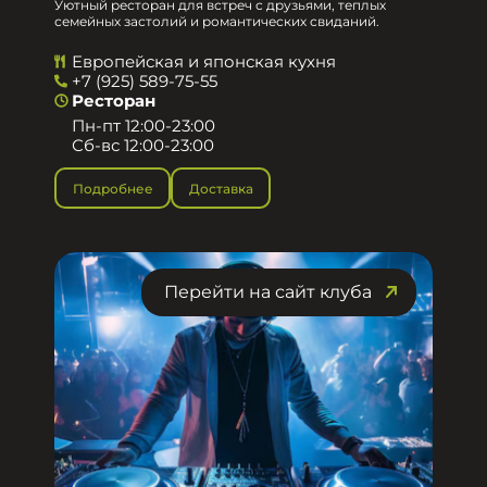
Уютный ресторан для встреч с друзьями, теплых
семейных застолий и романтических свиданий.
Европейская и японская кухня
+7 (925) 589-75-55
Ресторан
Пн-пт 12:00-23:00
Сб-вс 12:00-23:00
Подробнее
Доставка
Перейти на сайт клуба