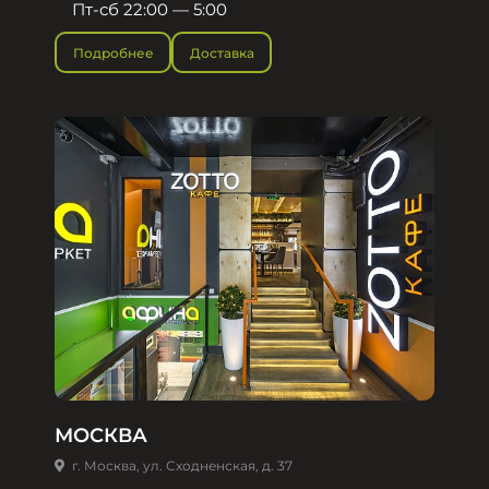
Пт-сб 22:00 — 5:00
Подробнее
Доставка
МОСКВА
г. Москва, ул. Сходненская, д. 37