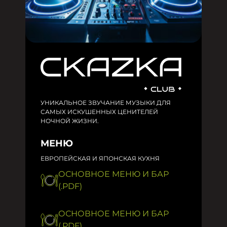
УНИКАЛЬНОЕ ЗВУЧАНИЕ МУЗЫКИ ДЛЯ
САМЫХ ИСКУШЕННЫХ ЦЕНИТЕЛЕЙ
НОЧНОЙ ЖИЗНИ.
МЕНЮ
ЕВРОПЕЙСКАЯ И ЯПОНСКАЯ КУХНЯ
ОСНОВНОЕ МЕНЮ И БАР
(.PDF)
ОСНОВНОЕ МЕНЮ И БАР
(.PDF)