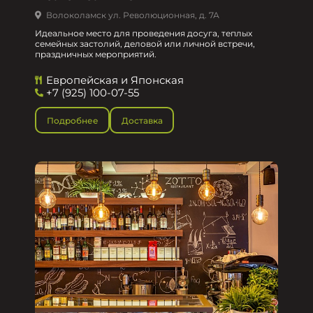
Волоколамск ул. Революционная, д. 7А
Идеальное место для проведения досуга, теплых
семейных застолий, деловой или личной встречи,
праздничных мероприятий.
Европейская и Японская
+7 (925) 100-07-55
Подробнее
Доставка