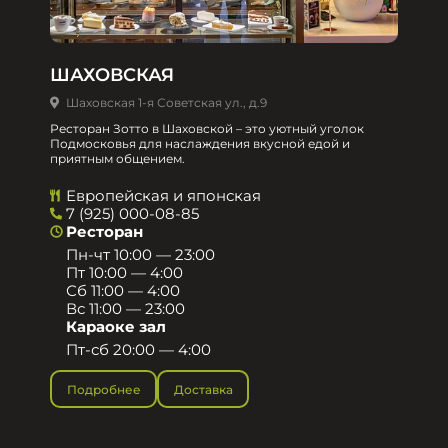
ШАХОВСКАЯ
Шаховская 1-я Советская ул., д.9
Ресторан Зотто в Шаховской – это уютный уголок
Подмосковья для наслаждения вкусной едой и
приятным общением.​
Европейская и японская
7 (925) 000-08-85
Ресторан
Пн-чт 10:00 — 23:00
Пт 10:00 — 4:00
Сб 11:00 — 4:00
Вс 11:00 — 23:00
Караоке зал
Пт-сб 20:00 — 4:00
Подробнее
Доставка