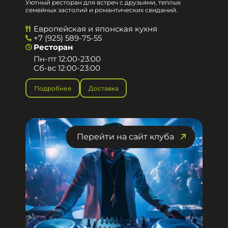
Уютный ресторан для встреч с друзьями, теплых
семейных застолий и романтических свиданий.
Европейская и японская кухня
+7 (925) 589-75-55
Ресторан
Пн-пт 12:00-23:00
Сб-вс 12:00-23:00
Подробнее
Доставка
Перейти на сайт клуба