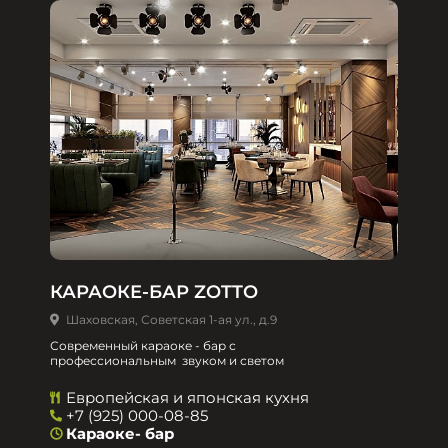
КАРАОКЕ-БАР ZOTTO
Шаховская, Советская 1-ая ул., д.9
Современный караоке - бар с
профессиональным звуком и светом
Европейская и японская кухня
+7 (925) 000-08-85
Караоке- бар