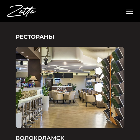
РЕСТОРАНЫ
ВОЛОКОЛАМСК