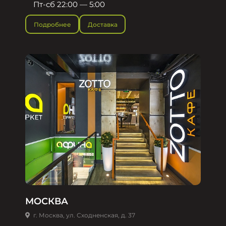
Пт-сб 22:00 — 5:00
Подробнее
Доставка
МОСКВА
г. Москва, ул. Сходненская, д. 37