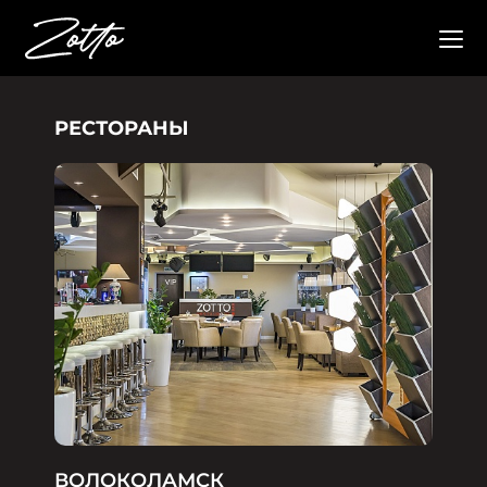
РЕСТОРАНЫ
ВОЛОКОЛАМСК