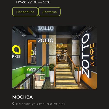
Пт-сб 22:00 — 5:00
Подробнее
Доставка
МОСКВА
г. Москва, ул. Сходненская, д. 37