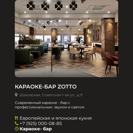
КАРАОКЕ-БАР ZOTTO
Шаховская, Советская 1-ая ул., д.9
Современный караоке - бар с
профессиональным звуком и светом
Европейская и японская кухня
+7 (925) 000-08-85
Караоке- бар