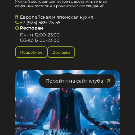
Уютный ресторан для встреч с друзьями, теплых
семейных застолий и романтических свиданий.
Европейская и японская кухня
+7 (925) 589-75-55
Ресторан
Пн-пт 12:00-23:00
Сб-вс 12:00-23:00
Подробнее
Доставка
Перейти на сайт клуба