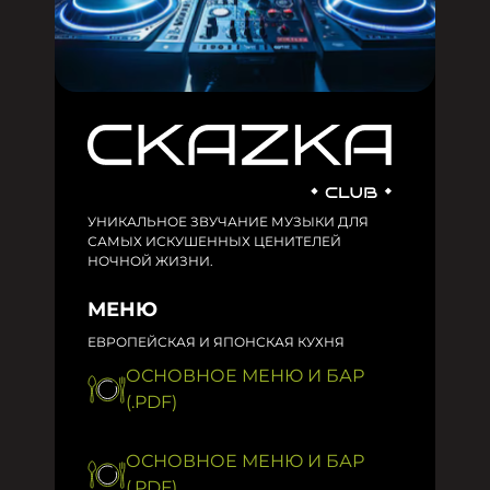
УНИКАЛЬНОЕ ЗВУЧАНИЕ МУЗЫКИ ДЛЯ
САМЫХ ИСКУШЕННЫХ ЦЕНИТЕЛЕЙ
НОЧНОЙ ЖИЗНИ.
МЕНЮ
ЕВРОПЕЙСКАЯ И ЯПОНСКАЯ КУХНЯ
ОСНОВНОЕ МЕНЮ И БАР
(.PDF)
ОСНОВНОЕ МЕНЮ И БАР
(.PDF)