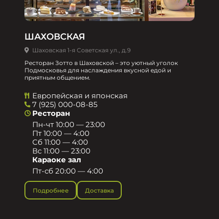
ШАХОВСКАЯ
Шаховская 1-я Советская ул., д.9
Ресторан Зотто в Шаховской – это уютный уголок
Подмосковья для наслаждения вкусной едой и
приятным общением.​
Европейская и японская
7 (925) 000-08-85
Ресторан
Пн-чт 10:00 — 23:00
Пт 10:00 — 4:00
Сб 11:00 — 4:00
Вс 11:00 — 23:00
Караоке зал
Пт-сб 20:00 — 4:00
Подробнее
Доставка