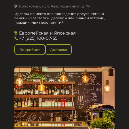
Волоколамск ул. Революционная, д. 7А
Идеальное место для проведения досуга, теплых
семейных застолий, деловой или личной встречи,
праздничных мероприятий.
Европейская и Японская
+7 (925) 100-07-55
Подробнее
Доставка