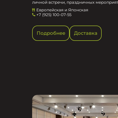
личной встречи, праздничных мероприят
Европейская и Японская
+7 (925) 100-07-55
Подробнее
Доставка