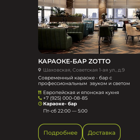
КАРАОКЕ-БАР ZOTTO
Шаховская, Советская 1-ая ул., д.9
Современный караоке - бар с
профессиональным звуком и светом
Европейская и японская кухня
+7 (925) 000-08-85
Караоке- бар
Пт-сб 22:00 — 5:00
Подробнее
Доставка