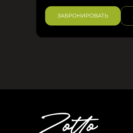
ЗАБРОНИРОВАТЬ