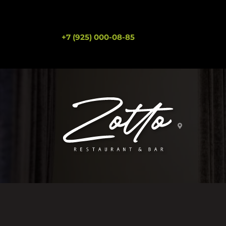
+7 (925) 000-08-85