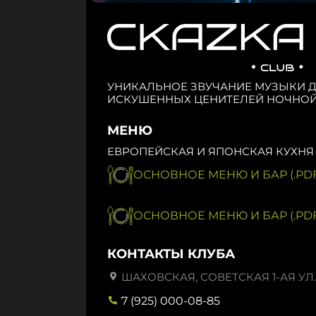
УНИКАЛЬНОЕ ЗВУЧАНИЕ МУЗЫКИ 
ИСКУШЕННЫХ ЦЕНИТЕЛЕЙ НОЧНОЙ
МЕНЮ
ЕВРОПЕЙСКАЯ И ЯПОНСКАЯ КУХНЯ
ОСНОВНОЕ МЕНЮ И БАР (.PDF
ОСНОВНОЕ МЕНЮ И БАР (.PDF
КОНТАКТЫ КЛУБА
ШАХОВСКАЯ, СОВЕТСКАЯ 1-АЯ УЛ.,
7 (925) 000-08-85