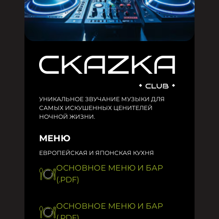
УНИКАЛЬНОЕ ЗВУЧАНИЕ МУЗЫКИ ДЛЯ
САМЫХ ИСКУШЕННЫХ ЦЕНИТЕЛЕЙ
НОЧНОЙ ЖИЗНИ.
МЕНЮ
ЕВРОПЕЙСКАЯ И ЯПОНСКАЯ КУХНЯ
ОСНОВНОЕ МЕНЮ И БАР
(.PDF)
ОСНОВНОЕ МЕНЮ И БАР
(.PDF)