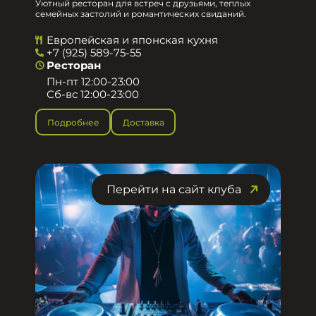
Уютный ресторан для встреч с друзьями, теплых
семейных застолий и романтических свиданий.
Европейская и японская кухня
+7 (925) 589-75-55
Ресторан
Пн-пт 12:00-23:00
Сб-вс 12:00-23:00
Подробнее
Доставка
Перейти на сайт клуба