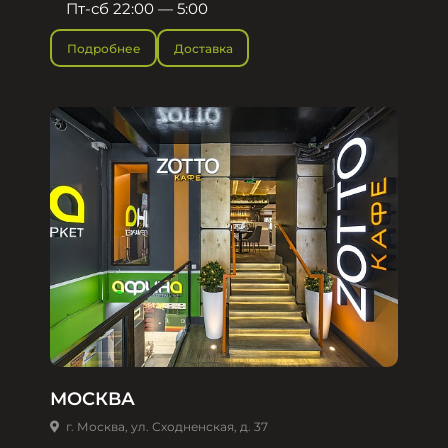
Пт-сб 22:00 — 5:00
Подробнее
Доставка
МОСКВА
г. Москва, ул. Сходненская, д. 37