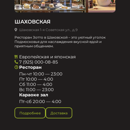
ШАХОВСКАЯ
Шаховская 1-я Советская ул., д.9
Ресторан Зотто в Шаховской – это уютный уголок
Подмосковья для наслаждения вкусной едой и
приятным общением.​
Европейская и японская
7 (925) 000-08-85
Ресторан
Пн-чт 10:00 — 23:00
Пт 10:00 — 4:00
Сб 11:00 — 4:00
Вс 11:00 — 23:00
Караоке зал
Пт-сб 20:00 — 4:00
Подробнее
Доставка