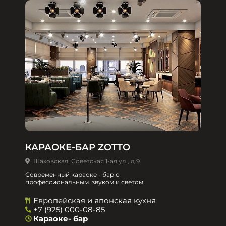
КАРАОКЕ-БАР ZOTTO
Шаховская, Советская 1-ая ул., д.9
Современный караоке - бар с
профессиональным звуком и светом
Европейская и японская кухня
+7 (925) 000-08-85
Караоке- бар