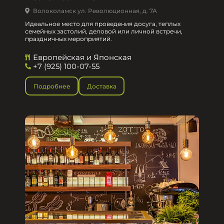
Волоколамск ул. Революционная, д. 7А
Идеальное место для проведения досуга, теплых
семейных застолий, деловой или личной встречи,
праздничных мероприятий.
Европейская и Японская
+7 (925) 100-07-55
Подробнее
Доставка