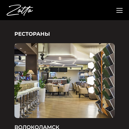
РЕСТОРАНЫ
ВОЛОКОЛАМСК