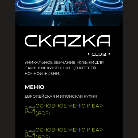
УНИКАЛЬНОЕ ЗВУЧАНИЕ МУЗЫКИ ДЛЯ
САМЫХ ИСКУШЕННЫХ ЦЕНИТЕЛЕЙ
НОЧНОЙ ЖИЗНИ.
МЕНЮ
ЕВРОПЕЙСКАЯ И ЯПОНСКАЯ КУХНЯ
ОСНОВНОЕ МЕНЮ И БАР
(.PDF)
ОСНОВНОЕ МЕНЮ И БАР
(.PDF)