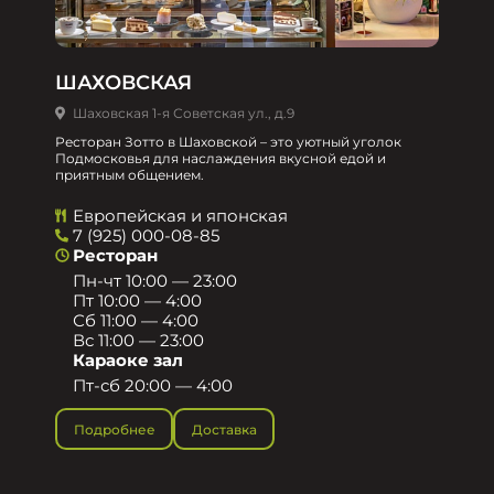
ШАХОВСКАЯ
Шаховская 1-я Советская ул., д.9
Ресторан Зотто в Шаховской – это уютный уголок
Подмосковья для наслаждения вкусной едой и
приятным общением.​
Европейская и японская
7 (925) 000-08-85
Ресторан
Пн-чт 10:00 — 23:00
Пт 10:00 — 4:00
Сб 11:00 — 4:00
Вс 11:00 — 23:00
Караоке зал
Пт-сб 20:00 — 4:00
Подробнее
Доставка