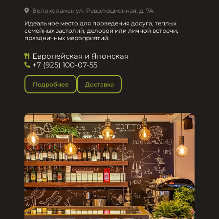
Волоколамск ул. Революционная, д. 7А
Идеальное место для проведения досуга, теплых
семейных застолий, деловой или личной встречи,
праздничных мероприятий.
Европейская и Японская
+7 (925) 100-07-55
Подробнее
Доставка