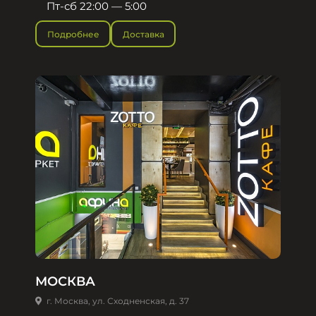
Пт-сб 22:00 — 5:00
Подробнее
Доставка
МОСКВА
г. Москва, ул. Сходненская, д. 37