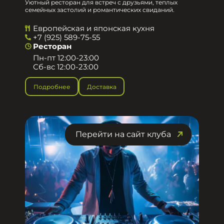
Уютный ресторан для встреч с друзьями, теплых
семейных застолий и романтических свиданий.
Европейская и японская кухня
+7 (925) 589-75-55
Ресторан
Пн-пт 12:00-23:00
Сб-вс 12:00-23:00
Подробнее
Доставка
Перейти на сайт клуба