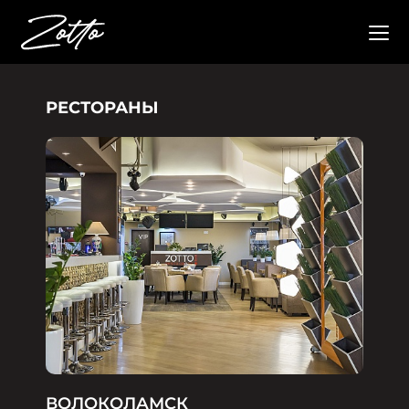
РЕСТОРАНЫ
ВОЛОКОЛАМСК