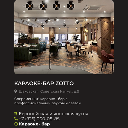
КАРАОКЕ-БАР ZOTTO
Шаховская, Советская 1-ая ул., д.9
Современный караоке - бар с
профессиональным звуком и светом
Европейская и японская кухня
+7 (925) 000-08-85
Караоке- бар