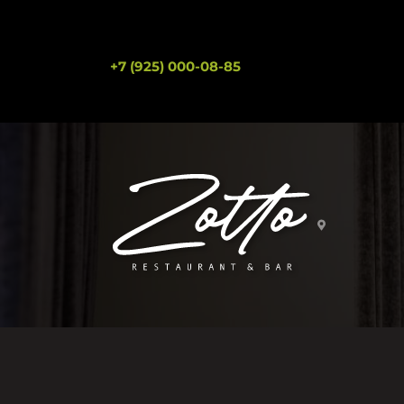
+7 (925) 000-08-85