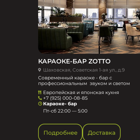
КАРАОКЕ-БАР ZOTTO
Шаховская, Советская 1-ая ул., д.9
Современный караоке - бар с
профессиональным звуком и светом
Европейская и японская кухня
+7 (925) 000-08-85
Караоке- бар
Пт-сб 22:00 — 5:00
Подробнее
Доставка