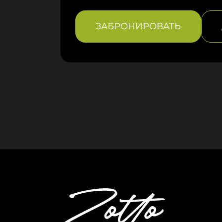
ЗАБРОНИРОВАТЬ