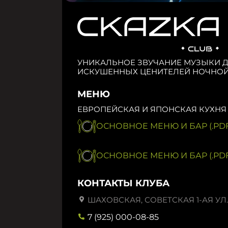
УНИКАЛЬНОЕ ЗВУЧАНИЕ МУЗЫКИ 
ИСКУШЕННЫХ ЦЕНИТЕЛЕЙ НОЧНОЙ
МЕНЮ
ЕВРОПЕЙСКАЯ И ЯПОНСКАЯ КУХНЯ
ОСНОВНОЕ МЕНЮ И БАР (.PDF
ОСНОВНОЕ МЕНЮ И БАР (.PDF
КОНТАКТЫ КЛУБА
ШАХОВСКАЯ, СОВЕТСКАЯ 1-АЯ УЛ.,
7 (925) 000-08-85