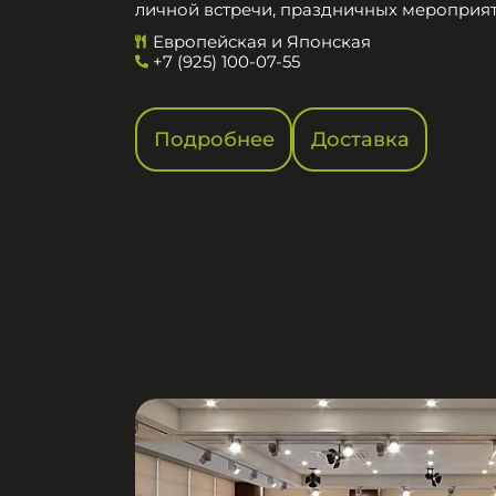
личной встречи, праздничных мероприят
Европейская и Японская
+7 (925) 100-07-55
Подробнее
Доставка