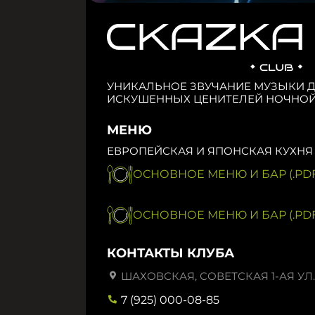
УНИКАЛЬНОЕ ЗВУЧАНИЕ МУЗЫКИ 
ИСКУШЕННЫХ ЦЕНИТЕЛЕЙ НОЧНОЙ
МЕНЮ
ЕВРОПЕЙСКАЯ И ЯПОНСКАЯ КУХНЯ
ОСНОВНОЕ МЕНЮ И БАР (.PDF
ОСНОВНОЕ МЕНЮ И БАР (.PDF
КОНТАКТЫ КЛУБА
ШАХОВСКАЯ, СОВЕТСКАЯ 1-АЯ УЛ.,
7 (925) 000-08-85