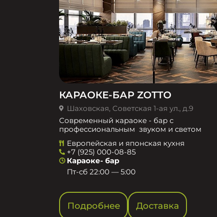
КАРАОКЕ-БАР ZOTTO
Шаховская, Советская 1-ая ул., д.9
Современный караоке - бар с
профессиональным звуком и светом
Европейская и японская кухня
+7 (925) 000-08-85
Караоке- бар
Пт-сб 22:00 — 5:00
Подробнее
Доставка