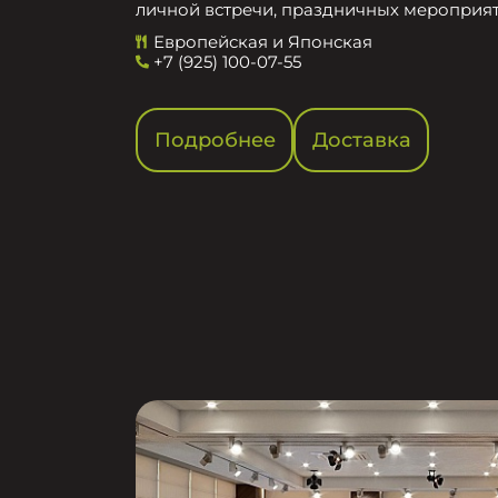
личной встречи, праздничных мероприят
Европейская и Японская
+7 (925) 100-07-55
Подробнее
Доставка