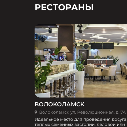
РЕСТОРАНЫ
ВОЛОКОЛАМСК
Волоколамск ул. Революционная, д. 7А
Идеальное место для проведения досуга
теплых семейных застолий, деловой или