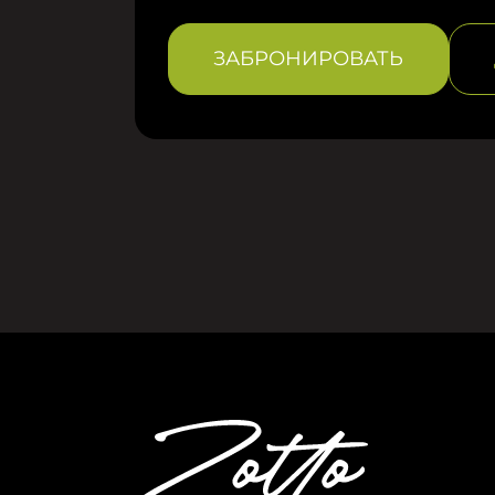
ЗАБРОНИРОВАТЬ