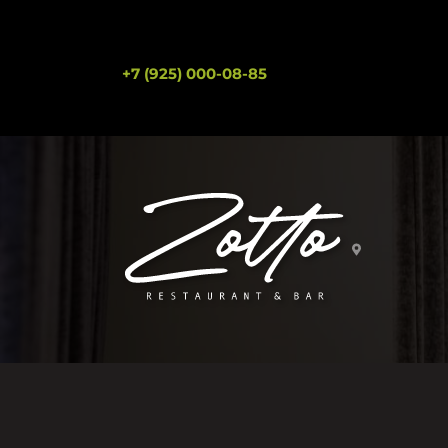
+7 (925) 000-08-85