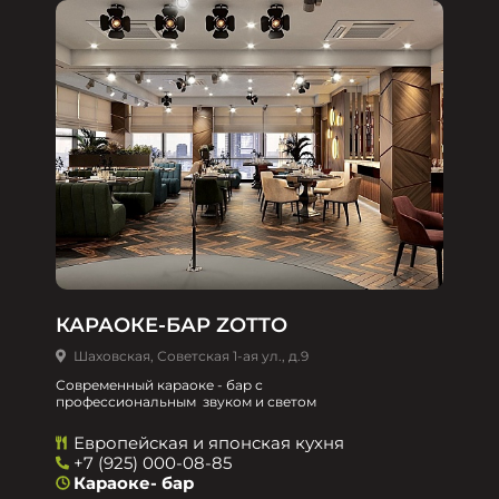
КАРАОКЕ-БАР ZOTTO
Шаховская, Советская 1-ая ул., д.9
Современный караоке - бар с
профессиональным звуком и светом
Европейская и японская кухня
+7 (925) 000-08-85
Караоке- бар