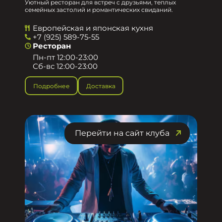
Уютный ресторан для встреч с друзьями, теплых
семейных застолий и романтических свиданий.
Европейская и японская кухня
+7 (925) 589-75-55
Ресторан
Пн-пт 12:00-23:00
Сб-вс 12:00-23:00
Подробнее
Доставка
Перейти на сайт клуба