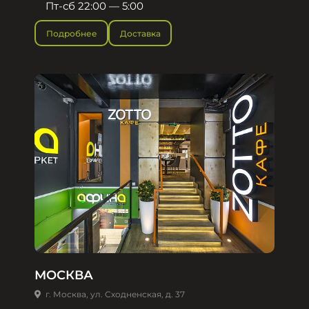
Пт-сб 22:00 — 5:00
Подробнее
Доставка
МОСКВА
г. Москва, ул. Сходненская, д. 37