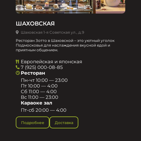
ШАХОВСКАЯ
Шаховская 1-я Советская ул., д.9
Ресторан Зотто в Шаховской – это уютный уголок
Подмосковья для наслаждения вкусной едой и
приятным общением.​
Европейская и японская
7 (925) 000-08-85
Ресторан
Пн-чт 10:00 — 23:00
Пт 10:00 — 4:00
Сб 11:00 — 4:00
Вс 11:00 — 23:00
Караоке зал
Пт-сб 20:00 — 4:00
Подробнее
Доставка