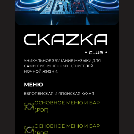
УНИКАЛЬНОЕ ЗВУЧАНИЕ МУЗЫКИ ДЛЯ
САМЫХ ИСКУШЕННЫХ ЦЕНИТЕЛЕЙ
НОЧНОЙ ЖИЗНИ.
МЕНЮ
ЕВРОПЕЙСКАЯ И ЯПОНСКАЯ КУХНЯ
ОСНОВНОЕ МЕНЮ И БАР
(.PDF)
ОСНОВНОЕ МЕНЮ И БАР
(.PDF)