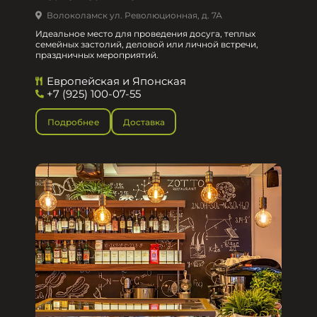
Волоколамск ул. Революционная, д. 7А
Идеальное место для проведения досуга, теплых
семейных застолий, деловой или личной встречи,
праздничных мероприятий.
Европейская и Японская
+7 (925) 100-07-55
Подробнее
Доставка