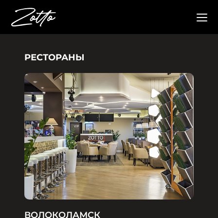
РЕСТОРАНЫ
ВОЛОКОЛАМСК