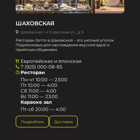
ШАХОВСКАЯ
Шаховская 1-я Советская ул., д.9
Ресторан Зотто в Шаховской – это уютный уголок
Подмосковья для наслаждения вкусной едой и
приятным общением.​
Европейская и японская
7 (925) 000-08-85
Ресторан
Пн-чт 10:00 — 23:00
Пт 10:00 — 4:00
Сб 11:00 — 4:00
Вс 11:00 — 23:00
Караоке зал
Пт-сб 20:00 — 4:00
Подробнее
Доставка