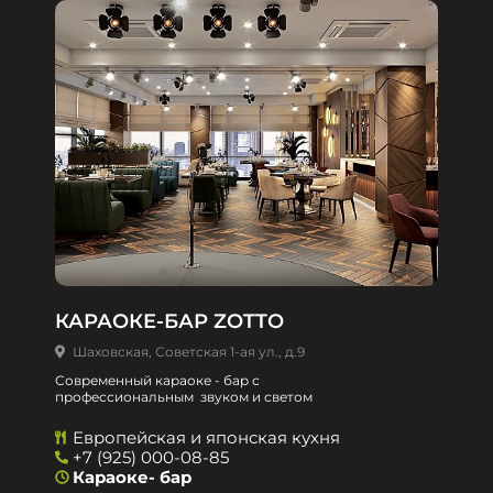
КАРАОКЕ-БАР ZOTTO
Шаховская, Советская 1-ая ул., д.9
Современный караоке - бар с
профессиональным звуком и светом
Европейская и японская кухня
+7 (925) 000-08-85
Караоке- бар