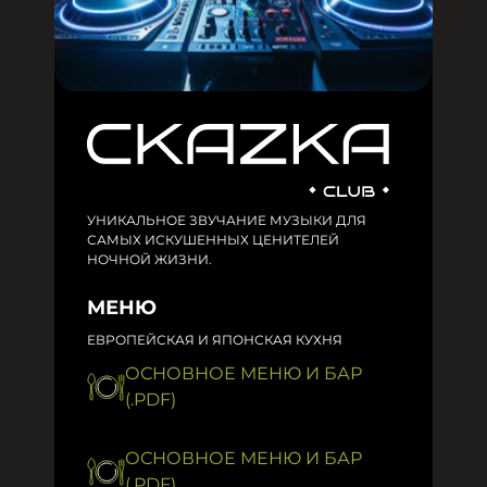
УНИКАЛЬНОЕ ЗВУЧАНИЕ МУЗЫКИ ДЛЯ
САМЫХ ИСКУШЕННЫХ ЦЕНИТЕЛЕЙ
НОЧНОЙ ЖИЗНИ.
МЕНЮ
ЕВРОПЕЙСКАЯ И ЯПОНСКАЯ КУХНЯ
ОСНОВНОЕ МЕНЮ И БАР
(.PDF)
ОСНОВНОЕ МЕНЮ И БАР
(.PDF)