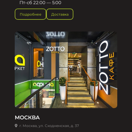
Пт-сб 22:00 — 5:00
Подробнее
Доставка
МОСКВА
г. Москва, ул. Сходненская, д. 37