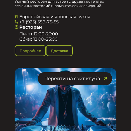
Уютный ресторан для встреч с друзьями, теплых
семейных застолий и романтических свиданий.
Европейская и японская кухня
+7 (925) 589-75-55
Ресторан
Пн-пт 12:00-23:00
Сб-вс 12:00-23:00
Подробнее
Доставка
Перейти на сайт клуба