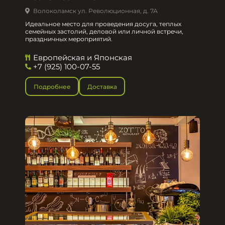
Волоколамск ул. Революционная, д. 7А
Идеальное место для проведения досуга, теплых
семейных застолий, деловой или личной встречи,
праздничных мероприятий.
Европейская и Японская
+7 (925) 100-07-55
Подробнее
Доставка