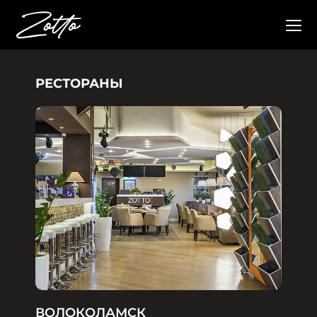
РЕСТОРАНЫ
ВОЛОКОЛАМСК