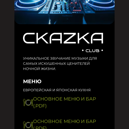
УНИКАЛЬНОЕ ЗВУЧАНИЕ МУЗЫКИ ДЛЯ
САМЫХ ИСКУШЕННЫХ ЦЕНИТЕЛЕЙ
НОЧНОЙ ЖИЗНИ.
МЕНЮ
ЕВРОПЕЙСКАЯ И ЯПОНСКАЯ КУХНЯ
ОСНОВНОЕ МЕНЮ И БАР
(.PDF)
ОСНОВНОЕ МЕНЮ И БАР
(.PDF)