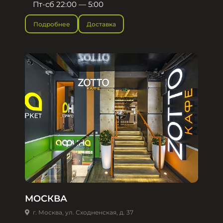
Пт-сб 22:00 — 5:00
Подробнее
Доставка
МОСКВА
г. Москва, ул. Сходненская, д. 37