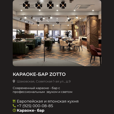
КАРАОКЕ-БАР ZOTTO
Шаховская, Советская 1-ая ул., д.9
Современный караоке - бар с
профессиональным звуком и светом
Европейская и японская кухня
+7 (925) 000-08-85
Караоке- бар