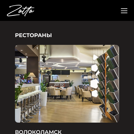
РЕСТОРАНЫ
ВОЛОКОЛАМСК