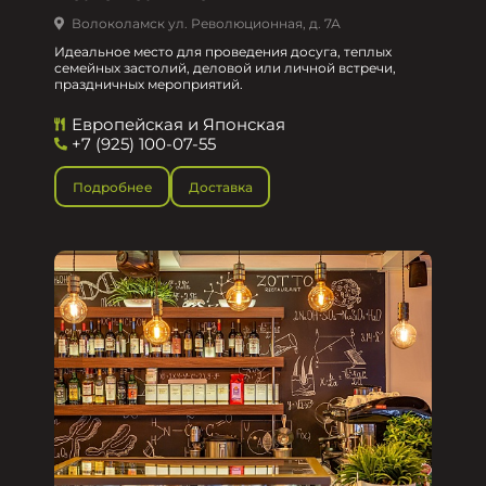
Волоколамск ул. Революционная, д. 7А
Идеальное место для проведения досуга, теплых
семейных застолий, деловой или личной встречи,
праздничных мероприятий.
Европейская и Японская
+7 (925) 100-07-55
Подробнее
Доставка