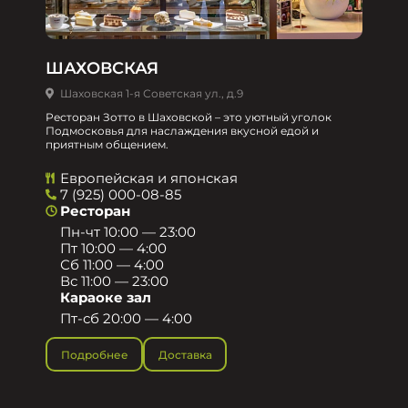
ШАХОВСКАЯ
Шаховская 1-я Советская ул., д.9
Ресторан Зотто в Шаховской – это уютный уголок
Подмосковья для наслаждения вкусной едой и
приятным общением.​
Европейская и японская
7 (925) 000-08-85
Ресторан
Пн-чт 10:00 — 23:00
Пт 10:00 — 4:00
Сб 11:00 — 4:00
Вс 11:00 — 23:00
Караоке зал
Пт-сб 20:00 — 4:00
Подробнее
Доставка