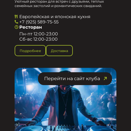
Уютный ресторан для встреч с друзьями, теплых
семейных застолий и романтических свиданий.
Европейская и японская кухня
+7 (925) 589-75-55
Ресторан
Пн-пт 12:00-23:00
Сб-вс 12:00-23:00
Подробнее
Доставка
Перейти на сайт клуба